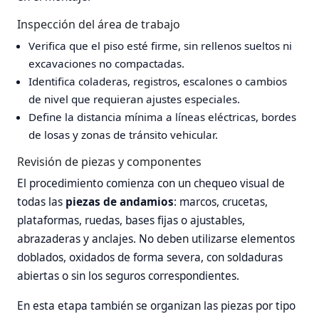
Inspección del área de trabajo
Verifica que el piso esté firme, sin rellenos sueltos ni
excavaciones no compactadas.
Identifica coladeras, registros, escalones o cambios
de nivel que requieran ajustes especiales.
Define la distancia mínima a líneas eléctricas, bordes
de losas y zonas de tránsito vehicular.
Revisión de piezas y componentes
El procedimiento comienza con un chequeo visual de
todas las
piezas de andamios
: marcos, crucetas,
plataformas, ruedas, bases fijas o ajustables,
abrazaderas y anclajes. No deben utilizarse elementos
doblados, oxidados de forma severa, con soldaduras
abiertas o sin los seguros correspondientes.
En esta etapa también se organizan las piezas por tipo