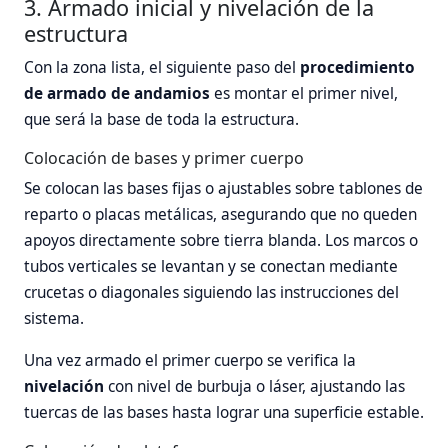
3. Armado inicial y nivelación de la
estructura
Con la zona lista, el siguiente paso del
procedimiento
de armado de andamios
es montar el primer nivel,
que será la base de toda la estructura.
Colocación de bases y primer cuerpo
Se colocan las bases fijas o ajustables sobre tablones de
reparto o placas metálicas, asegurando que no queden
apoyos directamente sobre tierra blanda. Los marcos o
tubos verticales se levantan y se conectan mediante
crucetas o diagonales siguiendo las instrucciones del
sistema.
Una vez armado el primer cuerpo se verifica la
nivelación
con nivel de burbuja o láser, ajustando las
tuercas de las bases hasta lograr una superficie estable.