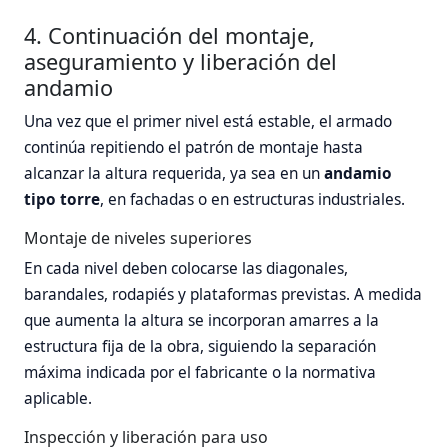
4. Continuación del montaje,
aseguramiento y liberación del
andamio
Una vez que el primer nivel está estable, el armado
continúa repitiendo el patrón de montaje hasta
alcanzar la altura requerida, ya sea en un
andamio
tipo torre
, en fachadas o en estructuras industriales.
Montaje de niveles superiores
En cada nivel deben colocarse las diagonales,
barandales, rodapiés y plataformas previstas. A medida
que aumenta la altura se incorporan amarres a la
estructura fija de la obra, siguiendo la separación
máxima indicada por el fabricante o la normativa
aplicable.
Inspección y liberación para uso