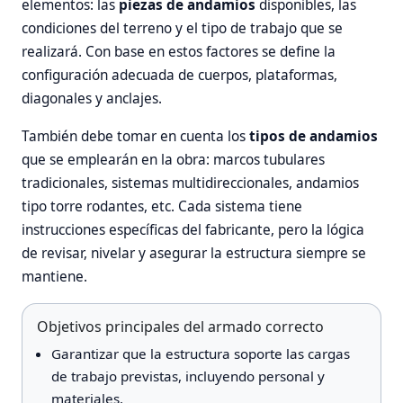
elementos: las
piezas de andamios
disponibles, las
condiciones del terreno y el tipo de trabajo que se
realizará. Con base en estos factores se define la
configuración adecuada de cuerpos, plataformas,
diagonales y anclajes.
También debe tomar en cuenta los
tipos de andamios
que se emplearán en la obra: marcos tubulares
tradicionales, sistemas multidireccionales, andamios
tipo torre rodantes, etc. Cada sistema tiene
instrucciones específicas del fabricante, pero la lógica
de revisar, nivelar y asegurar la estructura siempre se
mantiene.
Objetivos principales del armado correcto
Garantizar que la estructura soporte las cargas
de trabajo previstas, incluyendo personal y
materiales.