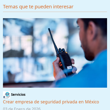
Temas que te pueden interesar
Servicios
Crear empresa de seguridad privada en México
03 de Enero de 2026