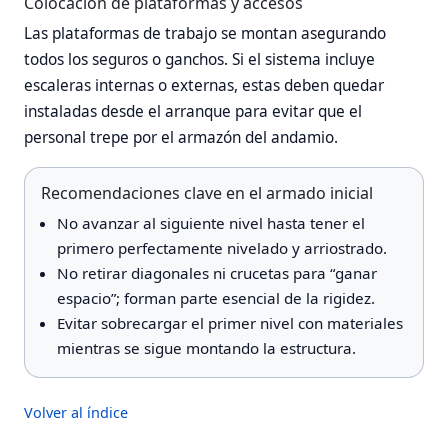
Colocación de plataformas y accesos
Las plataformas de trabajo se montan asegurando
todos los seguros o ganchos. Si el sistema incluye
escaleras internas o externas, estas deben quedar
instaladas desde el arranque para evitar que el
personal trepe por el armazón del andamio.
Recomendaciones clave en el armado inicial
No avanzar al siguiente nivel hasta tener el
primero perfectamente nivelado y arriostrado.
No retirar diagonales ni crucetas para “ganar
espacio”; forman parte esencial de la rigidez.
Evitar sobrecargar el primer nivel con materiales
mientras se sigue montando la estructura.
Volver al índice