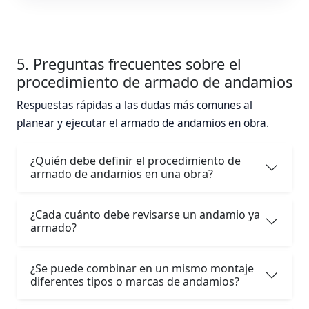
5. Preguntas frecuentes sobre el
procedimiento de armado de andamios
Respuestas rápidas a las dudas más comunes al
planear y ejecutar el armado de andamios en obra.
¿Quién debe definir el procedimiento de
armado de andamios en una obra?
¿Cada cuánto debe revisarse un andamio ya
armado?
¿Se puede combinar en un mismo montaje
diferentes tipos o marcas de andamios?