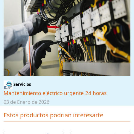
Servicios
Mantenimiento eléctrico urgente 24 horas
03 de Enero de 2026
Estos productos podrian interesarte