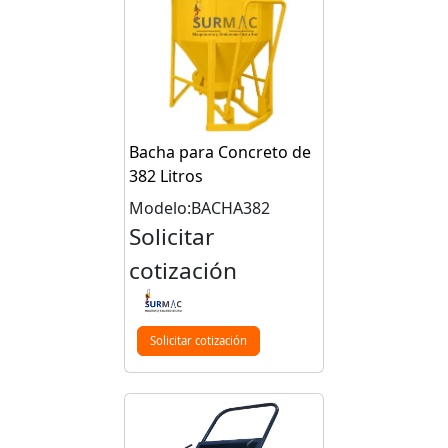
Bacha para Concreto de
382 Litros
Modelo:BACHA382
Solicitar
cotización
Solicitar cotización