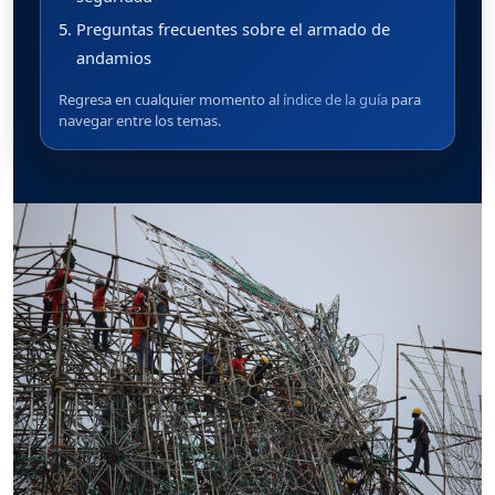
Preguntas frecuentes sobre el armado de
andamios
Regresa en cualquier momento al
índice de la guía
para
navegar entre los temas.