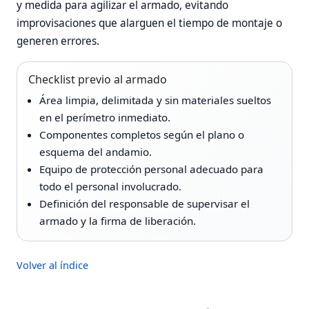
y medida para agilizar el armado, evitando
improvisaciones que alarguen el tiempo de montaje o
generen errores.
Checklist previo al armado
Área limpia, delimitada y sin materiales sueltos
en el perímetro inmediato.
Componentes completos según el plano o
esquema del andamio.
Equipo de protección personal adecuado para
todo el personal involucrado.
Definición del responsable de supervisar el
armado y la firma de liberación.
Volver al índice