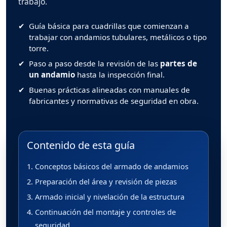
trabajo.
✔
Guía básica para cuadrillas que comienzan a
trabajar con andamios tubulares, metálicos o tipo
torre.
✔
Paso a paso desde la revisión de las
partes de
un andamio
hasta la inspección final.
✔
Buenas prácticas alineadas con manuales de
fabricantes y normativas de seguridad en obra.
Contenido de esta guía
Conceptos básicos del armado de andamios
Preparación del área y revisión de piezas
Armado inicial y nivelación de la estructura
Continuación del montaje y controles de
seguridad