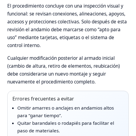
El procedimiento concluye con una inspección visual y
funcional: se revisan conexiones, alineaciones, apoyos,
accesos y protecciones colectivas. Solo después de esta
revisión el andamio debe marcarse como “apto para
uso” mediante tarjetas, etiquetas o el sistema de
control interno.
Cualquier modificación posterior al armado inicial
(cambio de altura, retiro de elementos, reubicación)
debe considerarse un nuevo montaje y seguir
nuevamente el procedimiento completo.
Errores frecuentes a evitar
Omitir amarres o anclajes en andamios altos
para “ganar tiempo”.
Quitar barandales o rodapiés para facilitar el
paso de materiales.