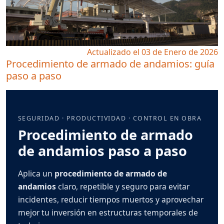
Actualizado el 03 de Enero de 2026
Procedimiento de armado de andamios: guía
paso a paso
SEGURIDAD · PRODUCTIVIDAD · CONTROL EN OBRA
Procedimiento de armado
de andamios paso a paso
Aplica un
procedimiento de armado de
andamios
claro, repetible y seguro para evitar
incidentes, reducir tiempos muertos y aprovechar
mejor tu inversión en estructuras temporales de