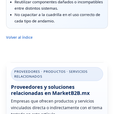
Reutilizar componentes dañados o incompatibles
entre distintos sistemas.
No capacitar a la cuadrilla en el uso correcto de
cada tipo de andamio.
Volver al índice
PROVEEDORES · PRODUCTOS · SERVICIOS
RELACIONADOS
Proveedores y soluciones
relacionadas en MarketB2B.mx
Empresas que ofrecen productos y servicios
vinculados directa o indirectamente con el tema