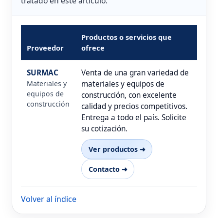
tratado en este artículo.
Productos o servicios que
Proveedor
ofrece
SURMAC
Venta de una gran variedad de
Materiales y
materiales y equipos de
equipos de
construcción, con excelente
construcción
calidad y precios competitivos.
Entrega a todo el país. Solicite
su cotización.
Ver productos ➜
Contacto ➜
Volver al índice