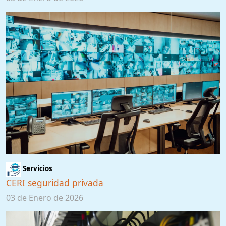
Servicios
CERI seguridad privada
03 de Enero de 2026