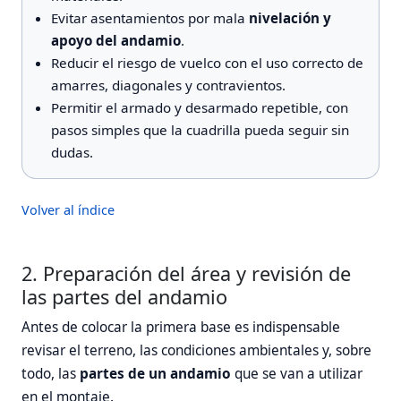
Evitar asentamientos por mala
nivelación y
apoyo del andamio
.
Reducir el riesgo de vuelco con el uso correcto de
amarres, diagonales y contravientos.
Permitir el armado y desarmado repetible, con
pasos simples que la cuadrilla pueda seguir sin
dudas.
Volver al índice
2. Preparación del área y revisión de
las partes del andamio
Antes de colocar la primera base es indispensable
revisar el terreno, las condiciones ambientales y, sobre
todo, las
partes de un andamio
que se van a utilizar
en el montaje.