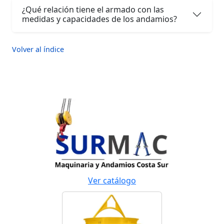
¿Qué relación tiene el armado con las
medidas y capacidades de los andamios?
Volver al índice
Ver catálogo