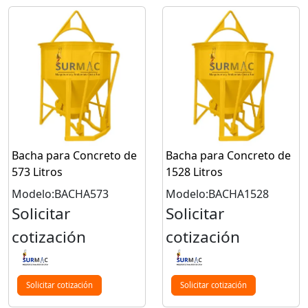
Bacha para Concreto de
Bacha para Concreto de
573 Litros
1528 Litros
Modelo:BACHA573
Modelo:BACHA1528
Solicitar
Solicitar
cotización
cotización
Solicitar cotización
Solicitar cotización