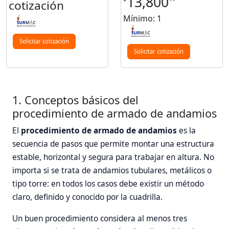
13,800
cotización
Mínimo: 1
Solicitar cotización
Solicitar cotización
1. Conceptos básicos del
procedimiento de armado de andamios
El
procedimiento de armado de andamios
es la
secuencia de pasos que permite montar una estructura
estable, horizontal y segura para trabajar en altura. No
importa si se trata de andamios tubulares, metálicos o
tipo torre: en todos los casos debe existir un método
claro, definido y conocido por la cuadrilla.
Un buen procedimiento considera al menos tres