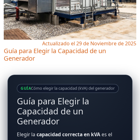
Actualizado el 29 de Noviembre de 2025
Guía para Elegir la Capacidad de un
Generador
Cómo elegir la capacidad (kVA) del generador
GUÍA
Guía para Elegir la
Capacidad de un
Generador
Elegir la
capacidad correcta en kVA
es el