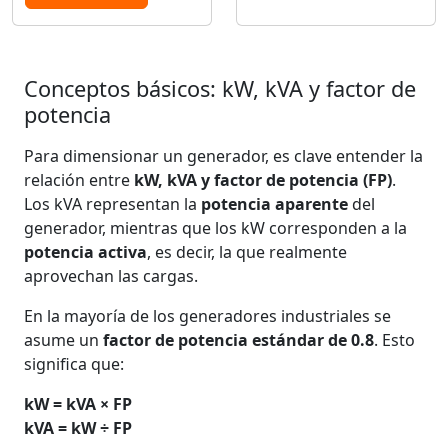
Conceptos básicos: kW, kVA y factor de
potencia
Para dimensionar un generador, es clave entender la
relación entre
kW, kVA y factor de potencia (FP)
.
Los kVA representan la
potencia aparente
del
generador, mientras que los kW corresponden a la
potencia activa
, es decir, la que realmente
aprovechan las cargas.
En la mayoría de los generadores industriales se
asume un
factor de potencia estándar de 0.8
. Esto
significa que:
kW = kVA × FP
kVA = kW ÷ FP