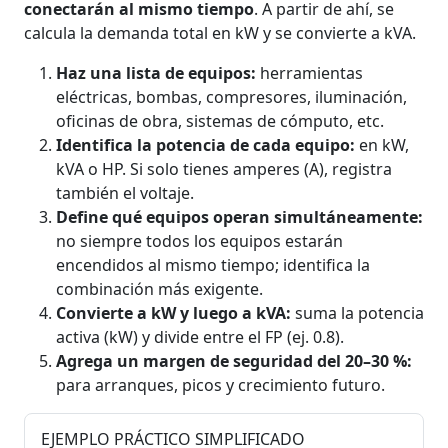
conectarán al mismo tiempo
. A partir de ahí, se
calcula la demanda total en kW y se convierte a kVA.
Haz una lista de equipos:
herramientas
eléctricas, bombas, compresores, iluminación,
oficinas de obra, sistemas de cómputo, etc.
Identifica la potencia de cada equipo:
en kW,
kVA o HP. Si solo tienes amperes (A), registra
también el voltaje.
Define qué equipos operan simultáneamente:
no siempre todos los equipos estarán
encendidos al mismo tiempo; identifica la
combinación más exigente.
Convierte a kW y luego a kVA:
suma la potencia
activa (kW) y divide entre el FP (ej. 0.8).
Agrega un margen de seguridad del 20–30 %:
para arranques, picos y crecimiento futuro.
EJEMPLO PRÁCTICO SIMPLIFICADO