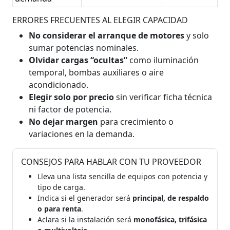
ERRORES FRECUENTES AL ELEGIR CAPACIDAD
No considerar el arranque de motores
y solo
sumar potencias nominales.
Olvidar cargas “ocultas”
como iluminación
temporal, bombas auxiliares o aire
acondicionado.
Elegir solo por precio
sin verificar ficha técnica
ni factor de potencia.
No dejar margen
para crecimiento o
variaciones en la demanda.
CONSEJOS PARA HABLAR CON TU PROVEEDOR
Lleva una lista sencilla de equipos con potencia y
tipo de carga.
Indica si el generador será
principal, de respaldo
o para renta
.
Aclara si la instalación será
monofásica, trifásica