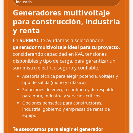
industria
Generadores multivoltaje
para construcción, industria
y renta
En
SURMAC
te ayudamos a seleccionar el
generador multivoltaje ideal para tu proyecto
,
considerando capacidad en kVA, tensiones
disponibles y tipo de carga, para garantizar un
suministro eléctrico seguro y confiable.
Asesoría técnica para elegir potencia, voltajes y
tipo de salida (mono y trifásica).
Soluciones de energía continua y de respaldo
para obra, industria y servicios críticos.
Opciones pensadas para constructoras,
industria, gobierno y empresas de renta de
equipo.
Te asesoramos para elegir el generador