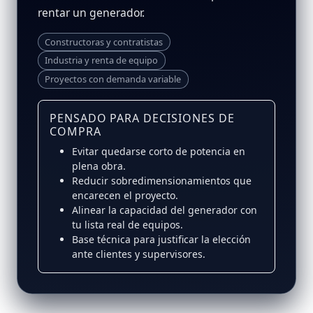
rentar un generador.
Constructoras y contratistas
Industria y renta de equipo
Proyectos con demanda variable
PENSADO PARA DECISIONES DE
COMPRA
Evitar quedarse corto de potencia en
plena obra.
Reducir sobredimensionamientos que
encarecen el proyecto.
Alinear la capacidad del generador con
tu lista real de equipos.
Base técnica para justificar la elección
ante clientes y supervisores.