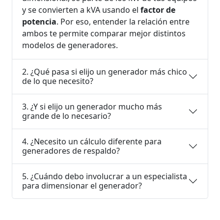
y se convierten a kVA usando el
factor de
potencia
. Por eso, entender la relación entre
ambos te permite comparar mejor distintos
modelos de generadores.
2. ¿Qué pasa si elijo un generador más chico
de lo que necesito?
3. ¿Y si elijo un generador mucho más
grande de lo necesario?
4. ¿Necesito un cálculo diferente para
generadores de respaldo?
5. ¿Cuándo debo involucrar a un especialista
para dimensionar el generador?