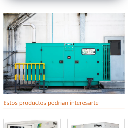
Estos productos podrian interesarte