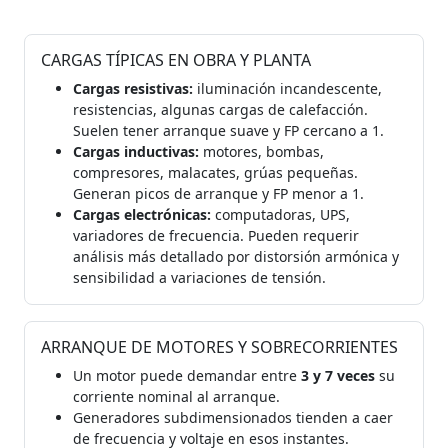
CARGAS TÍPICAS EN OBRA Y PLANTA
Cargas resistivas:
iluminación incandescente,
resistencias, algunas cargas de calefacción.
Suelen tener arranque suave y FP cercano a 1.
Cargas inductivas:
motores, bombas,
compresores, malacates, grúas pequeñas.
Generan picos de arranque y FP menor a 1.
Cargas electrónicas:
computadoras, UPS,
variadores de frecuencia. Pueden requerir
análisis más detallado por distorsión armónica y
sensibilidad a variaciones de tensión.
ARRANQUE DE MOTORES Y SOBRECORRIENTES
Un motor puede demandar entre
3 y 7 veces
su
corriente nominal al arranque.
Generadores subdimensionados tienden a caer
de frecuencia y voltaje en esos instantes.