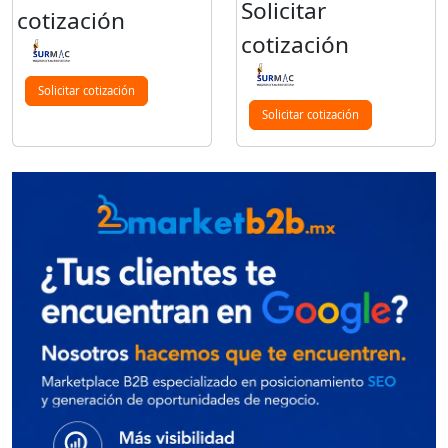
Solicitar
cotización
cotización
Solicitar cotización
Solicitar cotización