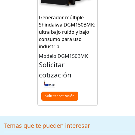
Generador múltiple
Shindaiwa DGM150BMK:
ultra bajo ruido y bajo
consumo para uso
industrial
Modelo:DGM150BMK
Solicitar
cotización
Solicitar cotización
Temas que te pueden interesar