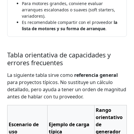
Para motores grandes, conviene evaluar
arranques escalonados o suaves (soft starters,
variadores).
Es recomendable compartir con el proveedor
la
lista de motores y su forma de arranque
.
Tabla orientativa de capacidades y
errores frecuentes
La siguiente tabla sirve como
referencia general
para proyectos típicos. No sustituye un cálculo
detallado, pero ayuda a tener un orden de magnitud
antes de hablar con tu proveedor.
Rango
orientativo
Escenario de
Ejemplo de carga
de
uso
típica
generador