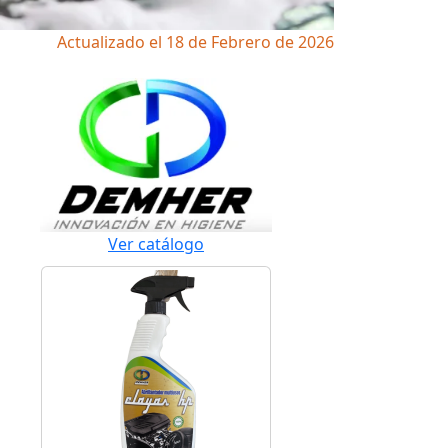
Actualizado el 18 de Febrero de 2026
Ver catálogo