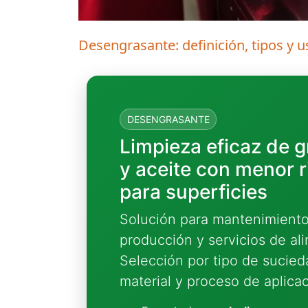
Desengrasante: definición, tipos y u
DESENGRASANTE
Limpieza eficaz de 
y aceite con menor 
para superficies
Solución para mantenimiento
producción y servicios de al
Selección por tipo de sucied
material y proceso de aplicac