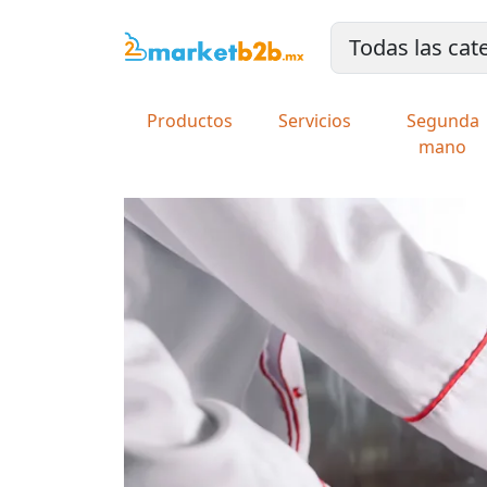
Productos
Servicios
Segunda
mano