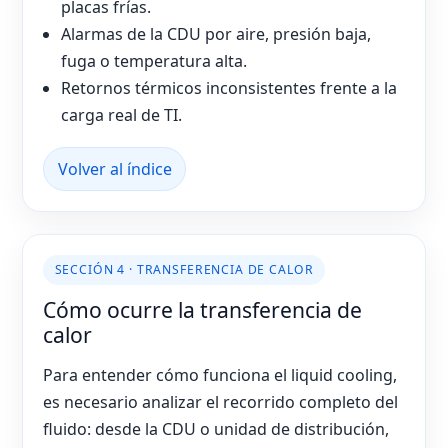
placas frías.
Alarmas de la CDU por aire, presión baja,
fuga o temperatura alta.
Retornos térmicos inconsistentes frente a la
carga real de TI.
Volver al índice
SECCIÓN 4 · TRANSFERENCIA DE CALOR
Cómo ocurre la transferencia de
calor
Para entender cómo funciona el liquid cooling,
es necesario analizar el recorrido completo del
fluido: desde la CDU o unidad de distribución,