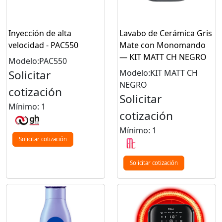
Inyección de alta
Lavabo de Cerámica Gris
velocidad - PAC550
Mate con Monomando
— KIT MATT CH NEGRO
Modelo:PAC550
Solicitar
Modelo:KIT MATT CH
NEGRO
cotización
Solicitar
Mínimo: 1
cotización
Mínimo: 1
Solicitar cotización
Solicitar cotización