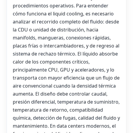
procedimientos operativos. Para entender
cómo funciona el liquid cooling, es necesario
analizar el recorrido completo del fluido: desde
la CDU o unidad de distribución, hacia
manifolds, mangueras, conexiones rápidas,
placas frías o intercambiadores, y de regreso al
sistema de rechazo térmico. El líquido absorbe
calor de los componentes críticos,
principalmente CPU, GPU y aceleradores, y lo
transporta con mayor eficiencia que un flujo de
aire convencional cuando la densidad térmica
aumenta. El diseño debe controlar caudal,
presión diferencial, temperatura de suministro,
temperatura de retorno, compatibilidad
química, detección de fugas, calidad del fluido y
mantenimiento. En data centers modernos, el