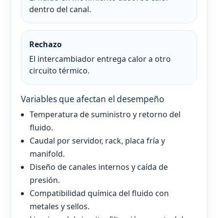
dentro del canal.
Rechazo
El intercambiador entrega calor a otro
circuito térmico.
Variables que afectan el desempeño
Temperatura de suministro y retorno del
fluido.
Caudal por servidor, rack, placa fría y
manifold.
Diseño de canales internos y caída de
presión.
Compatibilidad química del fluido con
metales y sellos.