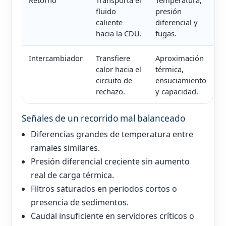
Retorno
Transporta el
Temperatura,
fluido
presión
caliente
diferencial y
hacia la CDU.
fugas.
Intercambiador
Transfiere
Aproximación
calor hacia el
térmica,
circuito de
ensuciamiento
rechazo.
y capacidad.
Señales de un recorrido mal balanceado
Diferencias grandes de temperatura entre
ramales similares.
Presión diferencial creciente sin aumento
real de carga térmica.
Filtros saturados en periodos cortos o
presencia de sedimentos.
Caudal insuficiente en servidores críticos o