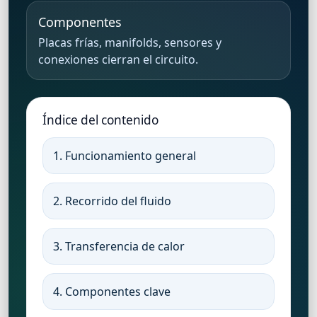
Componentes
Placas frías, manifolds, sensores y
conexiones cierran el circuito.
Índice del contenido
1. Funcionamiento general
2. Recorrido del fluido
3. Transferencia de calor
4. Componentes clave