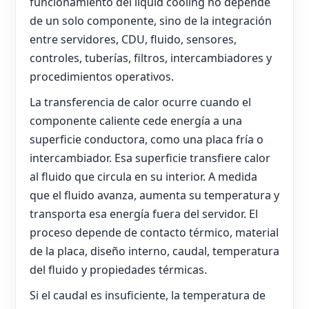
funcionamiento del liquid cooling no depende
de un solo componente, sino de la integración
entre servidores, CDU, fluido, sensores,
controles, tuberías, filtros, intercambiadores y
procedimientos operativos.
La transferencia de calor ocurre cuando el
componente caliente cede energía a una
superficie conductora, como una placa fría o
intercambiador. Esa superficie transfiere calor
al fluido que circula en su interior. A medida
que el fluido avanza, aumenta su temperatura y
transporta esa energía fuera del servidor. El
proceso depende de contacto térmico, material
de la placa, diseño interno, caudal, temperatura
del fluido y propiedades térmicas.
Si el caudal es insuficiente, la temperatura de