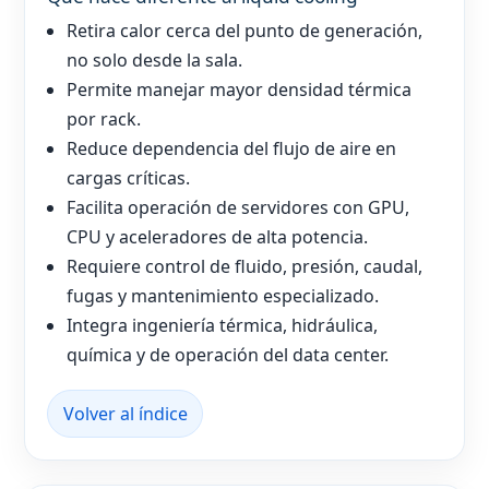
Retira calor cerca del punto de generación,
no solo desde la sala.
Permite manejar mayor densidad térmica
por rack.
Reduce dependencia del flujo de aire en
cargas críticas.
Facilita operación de servidores con GPU,
CPU y aceleradores de alta potencia.
Requiere control de fluido, presión, caudal,
fugas y mantenimiento especializado.
Integra ingeniería térmica, hidráulica,
química y de operación del data center.
Volver al índice