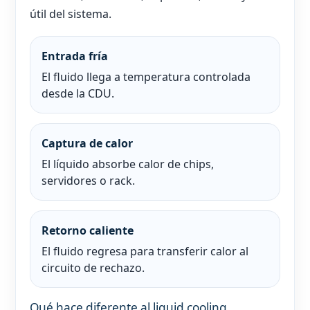
útil del sistema.
Entrada fría
El fluido llega a temperatura controlada
desde la CDU.
Captura de calor
El líquido absorbe calor de chips,
servidores o rack.
Retorno caliente
El fluido regresa para transferir calor al
circuito de rechazo.
Qué hace diferente al liquid cooling