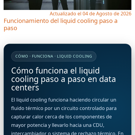
Actualizado el 04 de Agosto de 2026
Funcionamiento del liquid cooling paso a
paso
CÓMO · FUNCIONA · LIQUID COOLING
Cómo funciona el liquid
cooling paso a paso en data
centers
El liquid cooling funciona haciendo circular un
fluido térmico por un circuito controlado para
capturar calor cerca de los componentes de
mayor potencia y llevarlo hacia una CDU,
intercambiador o sistema de rechazo térmico. En