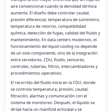
aire convencional cuando la densidad térmica
aumenta. El diseño debe controlar caudal,
presión diferencial, temperatura de suministro,
temperatura de retorno, compatibilidad
química, detección de fugas, calidad del fluido y
mantenimiento. En data centers modernos, el
funcionamiento del liquid cooling no depende
de un solo componente, sino de la integración
entre servidores, CDU, fluido, sensores,
controles, tuberías, filtros, intercambiadores y
procedimientos operativos.
El recorrido del fluido inicia en la CDU, donde
se controla temperatura, presión, caudal,
filtración, alarmas y comunicación con el
sistema de monitoreo. Después, el líquido se
dirige hacia un manifold principal y se