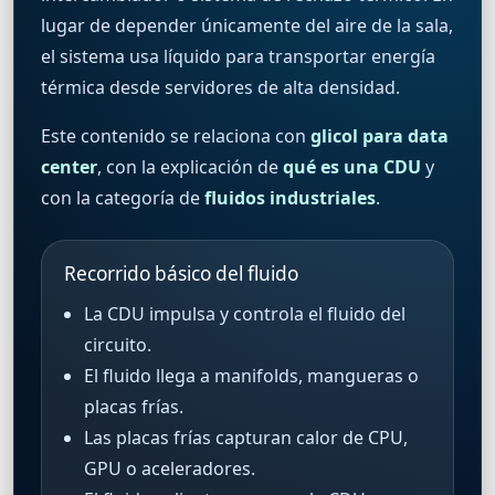
lugar de depender únicamente del aire de la sala,
el sistema usa líquido para transportar energía
térmica desde servidores de alta densidad.
Este contenido se relaciona con
glicol para data
center
, con la explicación de
qué es una CDU
y
con la categoría de
fluidos industriales
.
Recorrido básico del fluido
La CDU impulsa y controla el fluido del
circuito.
El fluido llega a manifolds, mangueras o
placas frías.
Las placas frías capturan calor de CPU,
GPU o aceleradores.