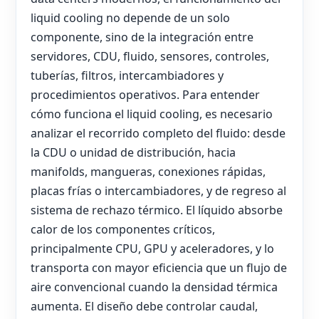
liquid cooling no depende de un solo
componente, sino de la integración entre
servidores, CDU, fluido, sensores, controles,
tuberías, filtros, intercambiadores y
procedimientos operativos. Para entender
cómo funciona el liquid cooling, es necesario
analizar el recorrido completo del fluido: desde
la CDU o unidad de distribución, hacia
manifolds, mangueras, conexiones rápidas,
placas frías o intercambiadores, y de regreso al
sistema de rechazo térmico. El líquido absorbe
calor de los componentes críticos,
principalmente CPU, GPU y aceleradores, y lo
transporta con mayor eficiencia que un flujo de
aire convencional cuando la densidad térmica
aumenta. El diseño debe controlar caudal,