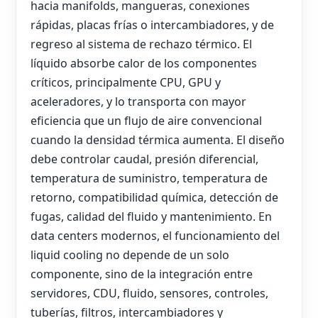
hacia manifolds, mangueras, conexiones
rápidas, placas frías o intercambiadores, y de
regreso al sistema de rechazo térmico. El
líquido absorbe calor de los componentes
críticos, principalmente CPU, GPU y
aceleradores, y lo transporta con mayor
eficiencia que un flujo de aire convencional
cuando la densidad térmica aumenta. El diseño
debe controlar caudal, presión diferencial,
temperatura de suministro, temperatura de
retorno, compatibilidad química, detección de
fugas, calidad del fluido y mantenimiento. En
data centers modernos, el funcionamiento del
liquid cooling no depende de un solo
componente, sino de la integración entre
servidores, CDU, fluido, sensores, controles,
tuberías, filtros, intercambiadores y