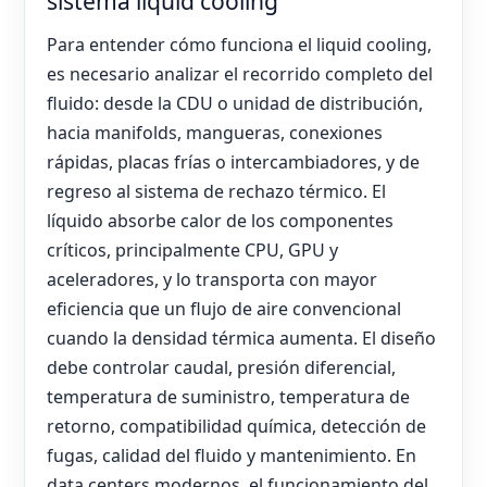
sistema liquid cooling
Para entender cómo funciona el liquid cooling,
es necesario analizar el recorrido completo del
fluido: desde la CDU o unidad de distribución,
hacia manifolds, mangueras, conexiones
rápidas, placas frías o intercambiadores, y de
regreso al sistema de rechazo térmico. El
líquido absorbe calor de los componentes
críticos, principalmente CPU, GPU y
aceleradores, y lo transporta con mayor
eficiencia que un flujo de aire convencional
cuando la densidad térmica aumenta. El diseño
debe controlar caudal, presión diferencial,
temperatura de suministro, temperatura de
retorno, compatibilidad química, detección de
fugas, calidad del fluido y mantenimiento. En
data centers modernos, el funcionamiento del