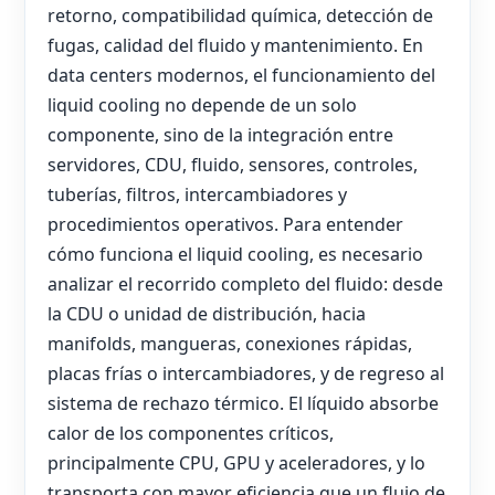
retorno, compatibilidad química, detección de
fugas, calidad del fluido y mantenimiento. En
data centers modernos, el funcionamiento del
liquid cooling no depende de un solo
componente, sino de la integración entre
servidores, CDU, fluido, sensores, controles,
tuberías, filtros, intercambiadores y
procedimientos operativos. Para entender
cómo funciona el liquid cooling, es necesario
analizar el recorrido completo del fluido: desde
la CDU o unidad de distribución, hacia
manifolds, mangueras, conexiones rápidas,
placas frías o intercambiadores, y de regreso al
sistema de rechazo térmico. El líquido absorbe
calor de los componentes críticos,
principalmente CPU, GPU y aceleradores, y lo
transporta con mayor eficiencia que un flujo de