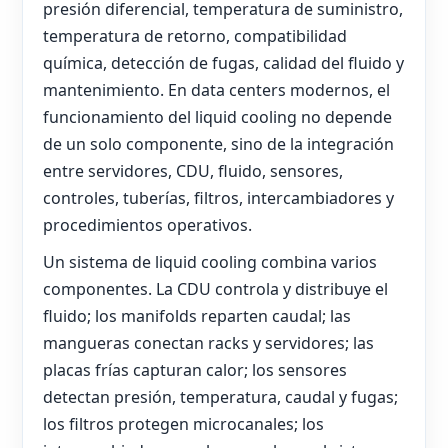
presión diferencial, temperatura de suministro,
temperatura de retorno, compatibilidad
química, detección de fugas, calidad del fluido y
mantenimiento. En data centers modernos, el
funcionamiento del liquid cooling no depende
de un solo componente, sino de la integración
entre servidores, CDU, fluido, sensores,
controles, tuberías, filtros, intercambiadores y
procedimientos operativos.
Un sistema de liquid cooling combina varios
componentes. La CDU controla y distribuye el
fluido; los manifolds reparten caudal; las
mangueras conectan racks y servidores; las
placas frías capturan calor; los sensores
detectan presión, temperatura, caudal y fugas;
los filtros protegen microcanales; los