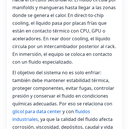
manifolds y mangueras hasta llegar a las zonas
donde se genera el calor. En direct-to-chip
cooling, el líquido pasa por placas frías que
están en contacto térmico con CPU, GPU o
aceleradores. En rear door cooling, el líquido
circula por un intercambiador posterior al rack.
En inmersión, el equipo se coloca en contacto
con un fluido especializado.
El objetivo del sistema no es solo enfriar:
también debe mantener estabilidad térmica,
proteger componentes, evitar fugas, controlar
presión y conservar el fluido en condiciones
químicas adecuadas. Por eso se relaciona con
glicol para data center
y con
fluidos
industriales
, ya que la calidad del fluido afecta
corrosión, viscosidad, depósitos, caudal y vida