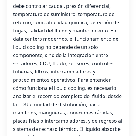
debe controlar caudal, presión diferencial,
temperatura de suministro, temperatura de
retorno, compatibilidad química, detección de
fugas, calidad del fluido y mantenimiento. En
data centers modernos, el funcionamiento del
liquid cooling no depende de un solo
componente, sino de la integración entre
servidores, CDU, fluido, sensores, controles,
tuberías, filtros, intercambiadores y
procedimientos operativos. Para entender
cómo funciona el liquid cooling, es necesario
analizar el recorrido completo del fluido: desde
la CDU o unidad de distribución, hacia
manifolds, mangueras, conexiones rápidas,
placas frías o intercambiadores, y de regreso al
sistema de rechazo térmico. El líquido absorbe