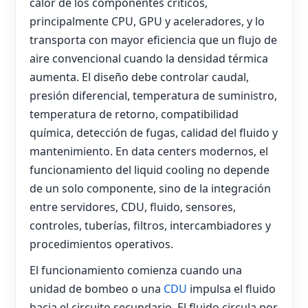
calor de los componentes críticos,
principalmente CPU, GPU y aceleradores, y lo
transporta con mayor eficiencia que un flujo de
aire convencional cuando la densidad térmica
aumenta. El diseño debe controlar caudal,
presión diferencial, temperatura de suministro,
temperatura de retorno, compatibilidad
química, detección de fugas, calidad del fluido y
mantenimiento. En data centers modernos, el
funcionamiento del liquid cooling no depende
de un solo componente, sino de la integración
entre servidores, CDU, fluido, sensores,
controles, tuberías, filtros, intercambiadores y
procedimientos operativos.
El funcionamiento comienza cuando una
unidad de bombeo o una
CDU
impulsa el fluido
hacia el circuito secundario. El fluido circula por