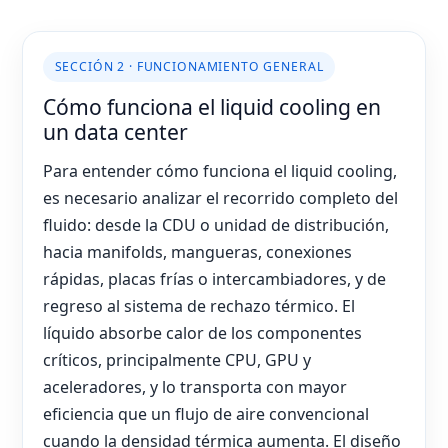
SECCIÓN 2 · FUNCIONAMIENTO GENERAL
Cómo funciona el liquid cooling en
un data center
Para entender cómo funciona el liquid cooling,
es necesario analizar el recorrido completo del
fluido: desde la CDU o unidad de distribución,
hacia manifolds, mangueras, conexiones
rápidas, placas frías o intercambiadores, y de
regreso al sistema de rechazo térmico. El
líquido absorbe calor de los componentes
críticos, principalmente CPU, GPU y
aceleradores, y lo transporta con mayor
eficiencia que un flujo de aire convencional
cuando la densidad térmica aumenta. El diseño