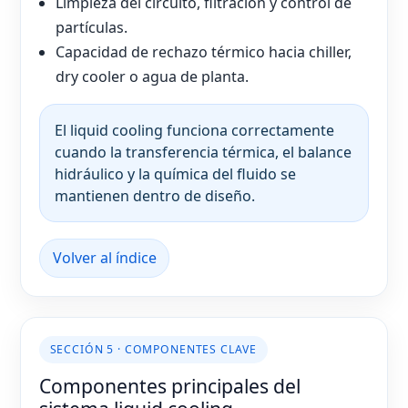
Limpieza del circuito, filtración y control de
partículas.
Capacidad de rechazo térmico hacia chiller,
dry cooler o agua de planta.
El liquid cooling funciona correctamente
cuando la transferencia térmica, el balance
hidráulico y la química del fluido se
mantienen dentro de diseño.
Volver al índice
SECCIÓN 5 · COMPONENTES CLAVE
Componentes principales del