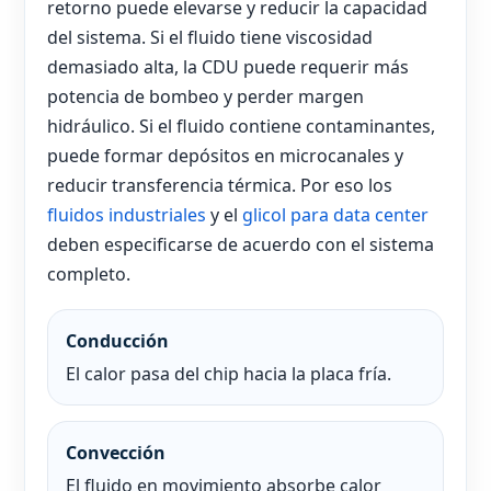
retorno puede elevarse y reducir la capacidad
del sistema. Si el fluido tiene viscosidad
demasiado alta, la CDU puede requerir más
potencia de bombeo y perder margen
hidráulico. Si el fluido contiene contaminantes,
puede formar depósitos en microcanales y
reducir transferencia térmica. Por eso los
fluidos industriales
y el
glicol para data center
deben especificarse de acuerdo con el sistema
completo.
Conducción
El calor pasa del chip hacia la placa fría.
Convección
El fluido en movimiento absorbe calor