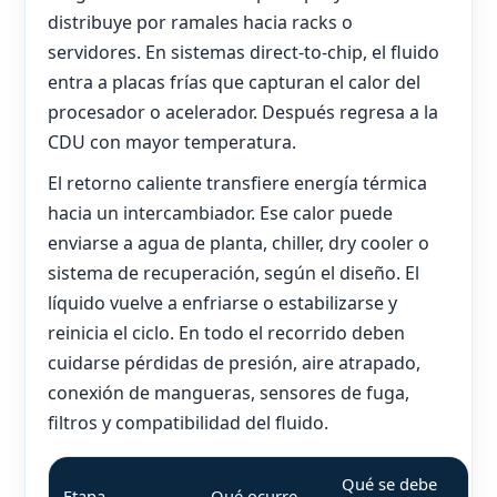
distribuye por ramales hacia racks o
servidores. En sistemas direct-to-chip, el fluido
entra a placas frías que capturan el calor del
procesador o acelerador. Después regresa a la
CDU con mayor temperatura.
El retorno caliente transfiere energía térmica
hacia un intercambiador. Ese calor puede
enviarse a agua de planta, chiller, dry cooler o
sistema de recuperación, según el diseño. El
líquido vuelve a enfriarse o estabilizarse y
reinicia el ciclo. En todo el recorrido deben
cuidarse pérdidas de presión, aire atrapado,
conexión de mangueras, sensores de fuga,
filtros y compatibilidad del fluido.
Qué se debe
Etapa
Qué ocurre