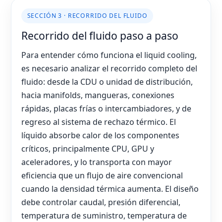
SECCIÓN 3 · RECORRIDO DEL FLUIDO
Recorrido del fluido paso a paso
Para entender cómo funciona el liquid cooling,
es necesario analizar el recorrido completo del
fluido: desde la CDU o unidad de distribución,
hacia manifolds, mangueras, conexiones
rápidas, placas frías o intercambiadores, y de
regreso al sistema de rechazo térmico. El
líquido absorbe calor de los componentes
críticos, principalmente CPU, GPU y
aceleradores, y lo transporta con mayor
eficiencia que un flujo de aire convencional
cuando la densidad térmica aumenta. El diseño
debe controlar caudal, presión diferencial,
temperatura de suministro, temperatura de