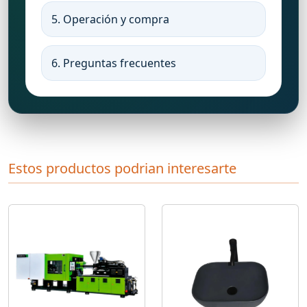
5. Operación y compra
6. Preguntas frecuentes
Estos productos podrian interesarte