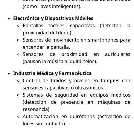
(como llaves inteligentes).
Electrónica y Dispositivos Móviles
Pantallas táctiles capacitivas (detectan la
proximidad del dedo).
Sensores de movimiento en smartphones para
encender la pantalla.
Sensores de proximidad en auriculares
(pausan la música al quitártelos).
Industria Médica y Farmacéutica
Control de fluidos y niveles en tanques con
sensores capacitivos o ultrasónicos.
Sistemas de seguridad en equipos médicos
(detección de presencia en máquinas de
resonancia).
Automatización en quirófanos (activación de
luces sin contacto).