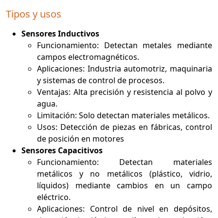
Tipos y usos
Sensores Inductivos
Funcionamiento: Detectan metales mediante
campos electromagnéticos.
Aplicaciones: Industria automotriz, maquinaria
y sistemas de control de procesos.
Ventajas: Alta precisión y resistencia al polvo y
agua.
Limitación: Solo detectan materiales metálicos.
Usos: Detección de piezas en fábricas, control
de posición en motores
Sensores Capacitivos
Funcionamiento: Detectan materiales
metálicos y no metálicos (plástico, vidrio,
líquidos) mediante cambios en un campo
eléctrico.
Aplicaciones: Control de nivel en depósitos,