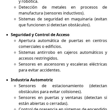
y robótica.
Detección de metales en procesos de
manufactura (sensores inductivos).
Sistemas de seguridad en maquinaria (evitan
que funcionen si detectan obstáculos).
Seguridad y Control de Acceso
Apertura automática de puertas en centros
comerciales o edificios.
Sistemas antirrobo en cajeros automáticos y
accesos restringidos.
Sensores en ascensores y escaleras eléctricas
para evitar accidentes.
Industria Automotriz
Sensores de estacionamiento (detectan
obstáculos para evitar colisiones).
Sensores en puertas y ventanas (detectan si
están abiertas o cerradas).
Control de presencia en sistemas de encendido