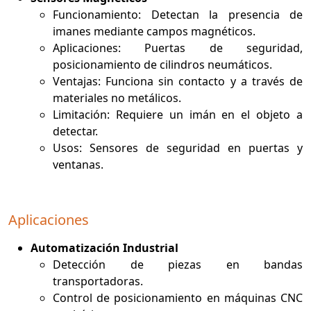
Funcionamiento: Detectan la presencia de
imanes mediante campos magnéticos.
Aplicaciones: Puertas de seguridad,
posicionamiento de cilindros neumáticos.
Ventajas: Funciona sin contacto y a través de
materiales no metálicos.
Limitación: Requiere un imán en el objeto a
detectar.
Usos: Sensores de seguridad en puertas y
ventanas.
Aplicaciones
Automatización Industrial
Detección de piezas en bandas
transportadoras.
Control de posicionamiento en máquinas CNC