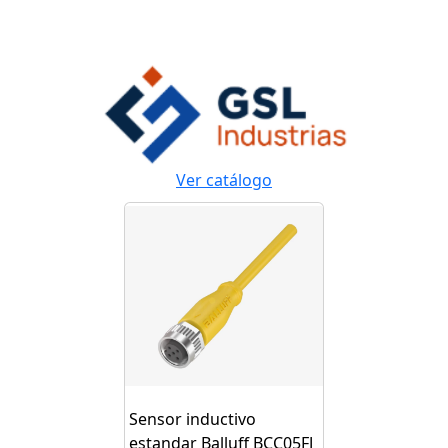
Ver catálogo
Sensor inductivo
estandar Balluff BCC05FJ