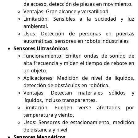
de acceso, detección de piezas en movimiento.
Ventajas: Gran alcance y versatilidad.
Limitación: Sensibles a la suciedad y luz
ambiental.
Usos: Detección de personas en puertas
automáticas, sensores en robots industriales
Sensores Ultrasónicos
Funcionamiento: Emiten ondas de sonido de
alta frecuencia y miden el tiempo de rebote en
un objeto.
Aplicaciones: Medición de nivel de líquidos,
detección de obstáculos en robótica.
Ventajas: Detectan materiales sólidos y
líquidos, incluso transparentes.
Limitación: Pueden verse afectados por
temperatura y viento.
Usos: Sensores de estacionamiento, medición
de distancia y nivel
Sensores Magnéticos