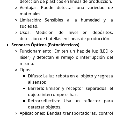
detección de plásticos en líneas de producción.
Ventajas: Puede detectar una variedad de
materiales.
Limitación: Sensibles a la humedad y la
suciedad.
Usos: Medición de nivel en depósitos,
detección de botellas en líneas de producción.
Sensores Ópticos (Fotoeléctricos)
Funcionamiento: Emiten un haz de luz (LED o
láser) y detectan el reflejo o interrupción del
mismo.
Tipos:
Difuso: La luz rebota en el objeto y regresa
al sensor.
Barrera: Emisor y receptor separados, el
objeto interrumpe el haz.
Retrorreflectivo: Usa un reflector para
detectar objetos.
Aplicaciones: Bandas transportadoras, control