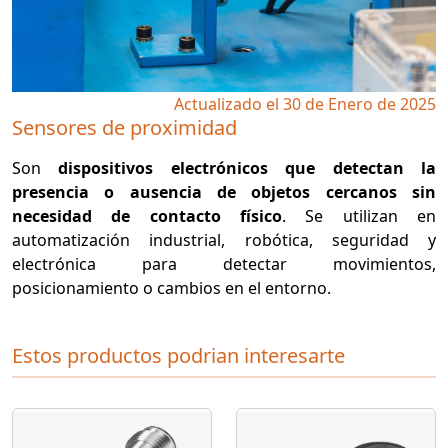
Actualizado el 30 de Enero de 2025
Sensores de proximidad
Son
dispositivos electrónicos que detectan la
presencia o ausencia de objetos cercanos sin
necesidad de contacto físico
. Se utilizan en
automatización industrial, robótica, seguridad y
electrónica para detectar movimientos,
posicionamiento o cambios en el entorno.
Estos productos podrian interesarte