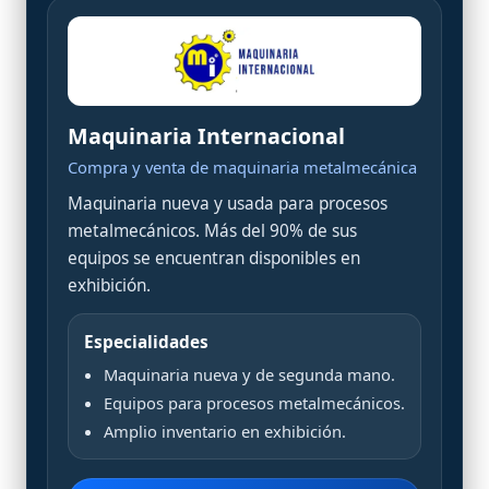
Maquinaria Internacional
Compra y venta de maquinaria metalmecánica
Maquinaria nueva y usada para procesos
metalmecánicos. Más del 90% de sus
equipos se encuentran disponibles en
exhibición.
Especialidades
Maquinaria nueva y de segunda mano.
Equipos para procesos metalmecánicos.
Amplio inventario en exhibición.