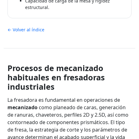
Capacidad de carga de la mesa y rigidez
estructural.
← Volver al índice
Procesos de mecanizado
habituales en fresadoras
industriales
La fresadora es fundamental en operaciones de
mecanizado
como planeado de caras, generación
de ranuras, chaveteros, perfiles 2D y 2.5D, así como
contorneado de componentes prismáticos. El tipo
de fresa, la estrategia de corte y los parámetros de
avance determinan el acabado superficial y la vida