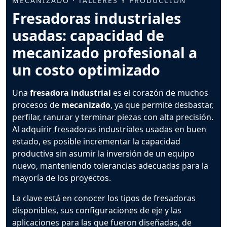
MECANIZADO · TALLERES Y PRODUCCIÓN
Fresadoras industriales
usadas: capacidad de
mecanizado profesional a
un costo optimizado
Una
fresadora industrial
es el corazón de muchos
procesos de
mecanizado
, ya que permite desbastar,
perfilar, ranurar y terminar piezas con alta precisión.
Al adquirir fresadoras industriales usadas en buen
estado, es posible incrementar la capacidad
productiva sin asumir la inversión de un equipo
nuevo, manteniendo tolerancias adecuadas para la
mayoría de los proyectos.
La clave está en conocer los tipos de fresadoras
disponibles, sus configuraciones de eje y las
aplicaciones para las que fueron diseñadas, de