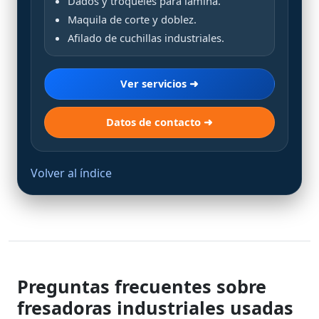
Dados y troqueles para lámina.
Maquila de corte y doblez.
Afilado de cuchillas industriales.
Ver servicios ➜
Datos de contacto ➜
Volver al índice
Preguntas frecuentes sobre
fresadoras industriales usadas