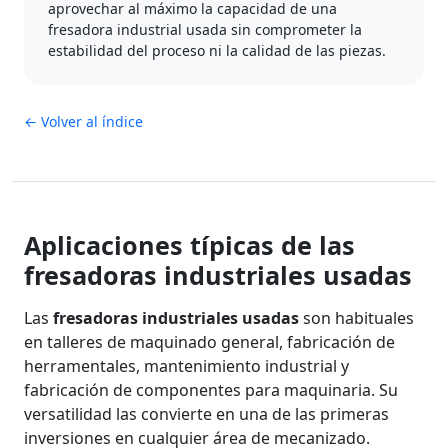
aprovechar al máximo la capacidad de una
fresadora industrial usada sin comprometer la
estabilidad del proceso ni la calidad de las piezas.
← Volver al índice
Aplicaciones típicas de las
fresadoras industriales usadas
Las
fresadoras industriales usadas
son habituales
en talleres de maquinado general, fabricación de
herramentales, mantenimiento industrial y
fabricación de componentes para maquinaria. Su
versatilidad las convierte en una de las primeras
inversiones en cualquier área de mecanizado.