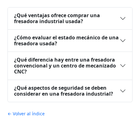
¿Qué ventajas ofrece comprar una
fresadora industrial usada?
¿Cómo evaluar el estado mecánico de una
fresadora usada?
¿Qué diferencia hay entre una fresadora
convencional y un centro de mecanizado
CNC?
¿Qué aspectos de seguridad se deben
considerar en una fresadora industrial?
← Volver al índice