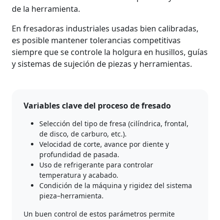
de la herramienta.
En fresadoras industriales usadas bien calibradas,
es posible mantener tolerancias competitivas
siempre que se controle la holgura en husillos, guías
y sistemas de sujeción de piezas y herramientas.
Variables clave del proceso de fresado
Selección del tipo de fresa (cilíndrica, frontal,
de disco, de carburo, etc.).
Velocidad de corte, avance por diente y
profundidad de pasada.
Uso de refrigerante para controlar
temperatura y acabado.
Condición de la máquina y rigidez del sistema
pieza–herramienta.
Un buen control de estos parámetros permite