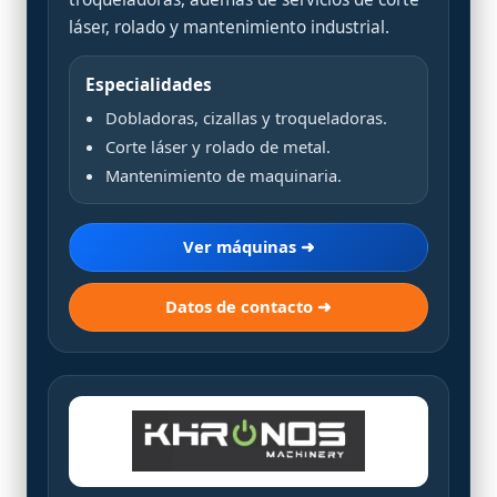
láser, rolado y mantenimiento industrial.
Especialidades
Dobladoras, cizallas y troqueladoras.
Corte láser y rolado de metal.
Mantenimiento de maquinaria.
Ver máquinas ➜
Datos de contacto ➜