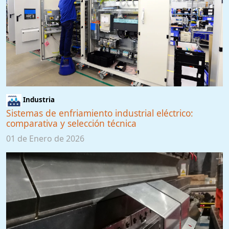
Industria
Sistemas de enfriamiento industrial eléctrico:
comparativa y selección técnica
01 de Enero de 2026