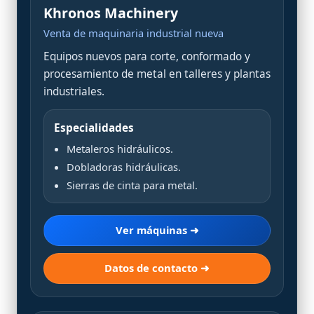
Khronos Machinery
Venta de maquinaria industrial nueva
Equipos nuevos para corte, conformado y
procesamiento de metal en talleres y plantas
industriales.
Especialidades
Metaleros hidráulicos.
Dobladoras hidráulicas.
Sierras de cinta para metal.
Ver máquinas ➜
Datos de contacto ➜