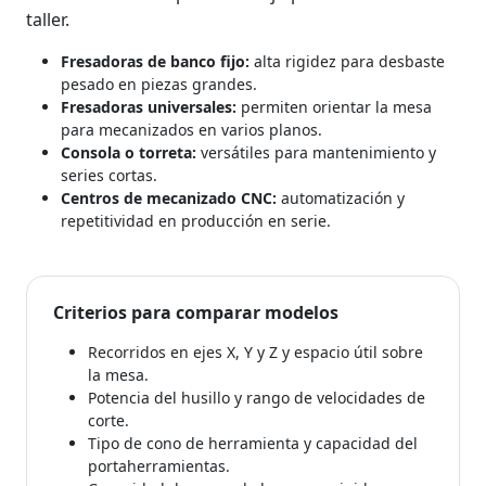
taller.
Fresadoras de banco fijo:
alta rigidez para desbaste
pesado en piezas grandes.
Fresadoras universales:
permiten orientar la mesa
para mecanizados en varios planos.
Consola o torreta:
versátiles para mantenimiento y
series cortas.
Centros de mecanizado CNC:
automatización y
repetitividad en producción en serie.
Criterios para comparar modelos
Recorridos en ejes X, Y y Z y espacio útil sobre
la mesa.
Potencia del husillo y rango de velocidades de
corte.
Tipo de cono de herramienta y capacidad del
portaherramientas.