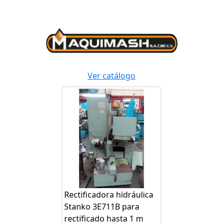
Ver catálogo
Rectificadora hidráulica
Stanko 3E711B para
rectificado hasta 1 m