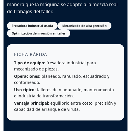
manera que la máquina se adapte a la mezcla real
de trabajos del taller.
Fresadora industrial usada
Mecanizado de alta precisión
Optimización de inversión en taller
FICHA RÁPIDA
Tipo de equipo:
fresadora industrial para
mecanizado de piezas.
Operaciones:
planeado, ranurado, escuadrado y
contorneado.
Uso típico:
talleres de maquinado, mantenimiento
e industria de transformación.
Ventaja principal:
equilibrio entre costo, precisión y
capacidad de arranque de viruta.