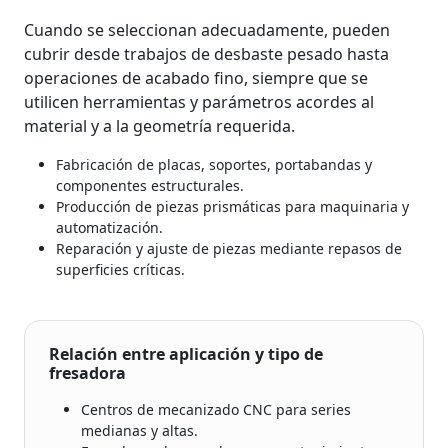
Cuando se seleccionan adecuadamente, pueden
cubrir desde trabajos de desbaste pesado hasta
operaciones de acabado fino, siempre que se
utilicen herramientas y parámetros acordes al
material y a la geometría requerida.
Fabricación de placas, soportes, portabandas y
componentes estructurales.
Producción de piezas prismáticas para maquinaria y
automatización.
Reparación y ajuste de piezas mediante repasos de
superficies críticas.
Relación entre aplicación y tipo de
fresadora
Centros de mecanizado CNC para series
medianas y altas.