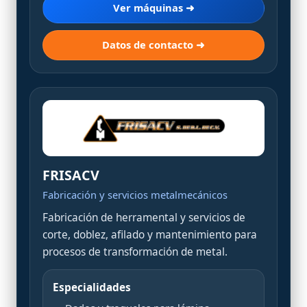
Ver máquinas ➜
Datos de contacto ➜
FRISACV
Fabricación y servicios metalmecánicos
Fabricación de herramental y servicios de
corte, doblez, afilado y mantenimiento para
procesos de transformación de metal.
Especialidades