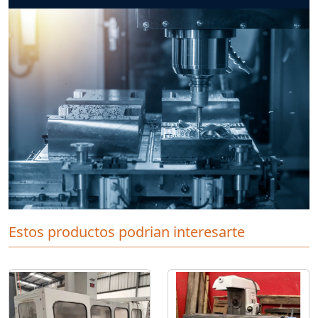
Estos productos podrian interesarte