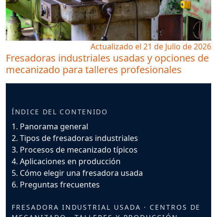
Actualizado el 21 de Julio de 2026
Fresadoras industriales usadas y opciones de
mecanizado para talleres profesionales
ÍNDICE DEL CONTENIDO
1. Panorama general
2. Tipos de fresadoras industriales
3. Procesos de mecanizado típicos
4. Aplicaciones en producción
5. Cómo elegir una fresadora usada
6. Preguntas frecuentes
FRESADORA INDUSTRIAL USADA · CENTROS DE