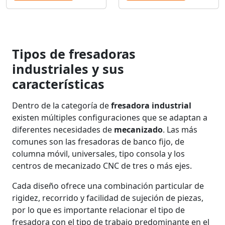
Tipos de fresadoras
industriales y sus
características
Dentro de la categoría de
fresadora industrial
existen múltiples configuraciones que se adaptan a
diferentes necesidades de
mecanizado
. Las más
comunes son las fresadoras de banco fijo, de
columna móvil, universales, tipo consola y los
centros de mecanizado CNC de tres o más ejes.
Cada diseño ofrece una combinación particular de
rigidez, recorrido y facilidad de sujeción de piezas,
por lo que es importante relacionar el tipo de
fresadora con el tipo de trabajo predominante en el