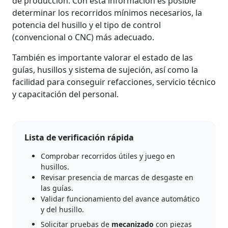
de producción. Con esta información es posible
determinar los recorridos mínimos necesarios, la
potencia del husillo y el tipo de control
(convencional o CNC) más adecuado.
También es importante valorar el estado de las
guías, husillos y sistema de sujeción, así como la
facilidad para conseguir refacciones, servicio técnico
y capacitación del personal.
Lista de verificación rápida
Comprobar recorridos útiles y juego en
husillos.
Revisar presencia de marcas de desgaste en
las guías.
Validar funcionamiento del avance automático
y del husillo.
Solicitar pruebas de
mecanizado
con piezas