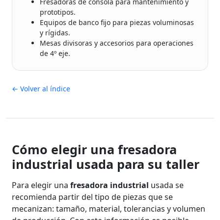
Fresadoras de consola para mantenimiento y
prototipos.
Equipos de banco fijo para piezas voluminosas
y rígidas.
Mesas divisoras y accesorios para operaciones
de 4º eje.
← Volver al índice
Cómo elegir una fresadora
industrial usada para su taller
Para elegir una
fresadora industrial
usada se
recomienda partir del tipo de piezas que se
mecanizan: tamaño, material, tolerancias y volumen