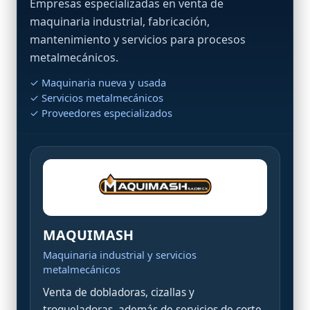
Empresas especializadas en venta de
maquinaria industrial, fabricación,
mantenimiento y servicios para procesos
metalmecánicos.
✓ Maquinaria nueva y usada
✓ Servicios metalmecánicos
✓ Proveedores especializados
MAQUIMASH
Maquinaria industrial y servicios
metalmecánicos
Venta de dobladoras, cizallas y
troqueladoras, además de servicios de corte