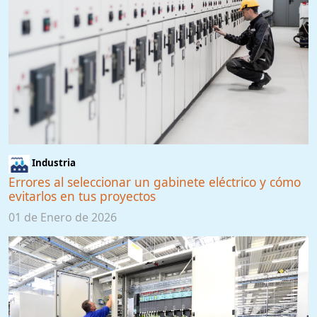
Industria
Errores al seleccionar un gabinete eléctrico y cómo
evitarlos en tus proyectos
01 de Enero de 2026