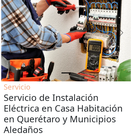
Previous
Next
Servicio
Servicio de Instalación
Eléctrica en Casa Habitación
en Querétaro y Municipios
Aledaños