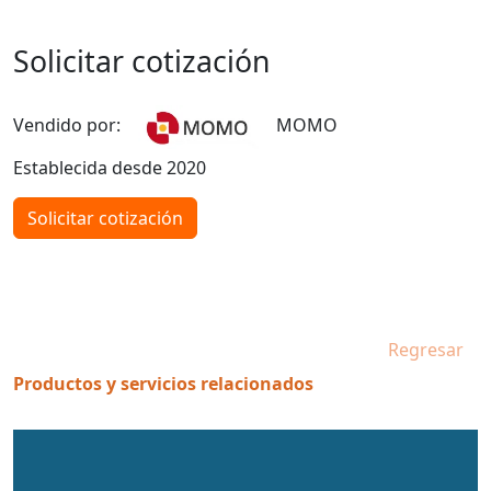
Solicitar cotización
Vendido por:
MOMO
Establecida desde 2020
Solicitar cotización
Regresar
Productos y servicios relacionados