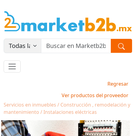
Regresar
Ver productos del proveedor
Servicios en inmuebles / Construcción , remodelación y
mantenimiento / Instalaciones eléctricas