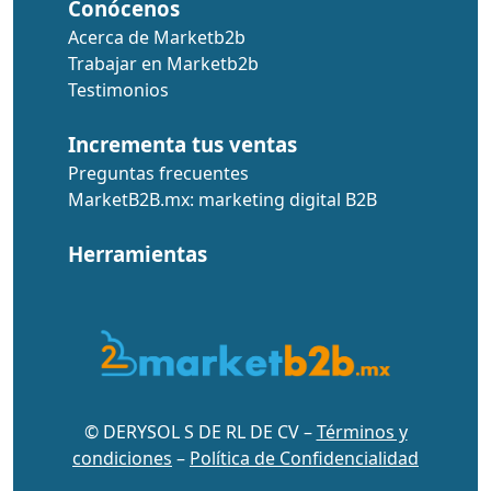
Conócenos
Acerca de Marketb2b
Trabajar en Marketb2b
Testimonios
Incrementa tus ventas
Preguntas frecuentes
MarketB2B.mx: marketing digital B2B
Herramientas
© DERYSOL S DE RL DE CV –
Términos y
condiciones
–
Política de Confidencialidad