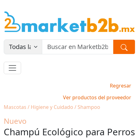
Regresar
Ver productos del proveedor
Mascotas / Higiene y Cuidado / Shampoo
Nuevo
Champú Ecológico para Perros