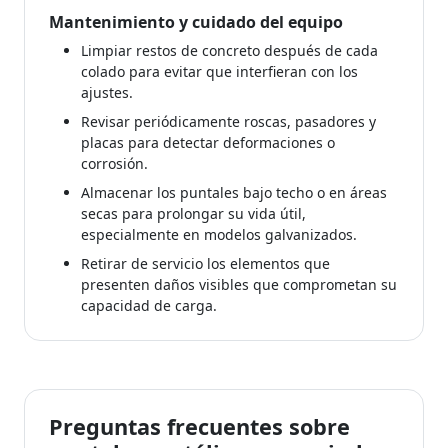
Mantenimiento y cuidado del equipo
Limpiar restos de concreto después de cada
colado para evitar que interfieran con los
ajustes.
Revisar periódicamente roscas, pasadores y
placas para detectar deformaciones o
corrosión.
Almacenar los puntales bajo techo o en áreas
secas para prolongar su vida útil,
especialmente en modelos galvanizados.
Retirar de servicio los elementos que
presenten daños visibles que comprometan su
capacidad de carga.
Preguntas frecuentes sobre