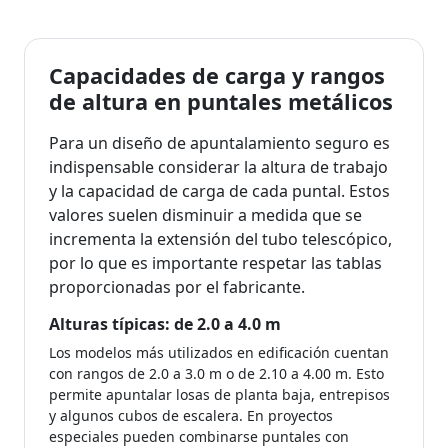
Capacidades de carga y rangos
de altura en puntales metálicos
Para un diseño de apuntalamiento seguro es
indispensable considerar la altura de trabajo
y la capacidad de carga de cada puntal. Estos
valores suelen disminuir a medida que se
incrementa la extensión del tubo telescópico,
por lo que es importante respetar las tablas
proporcionadas por el fabricante.
Alturas típicas: de 2.0 a 4.0 m
Los modelos más utilizados en edificación cuentan
con rangos de 2.0 a 3.0 m o de 2.10 a 4.00 m. Esto
permite apuntalar losas de planta baja, entrepisos
y algunos cubos de escalera. En proyectos
especiales pueden combinarse puntales con