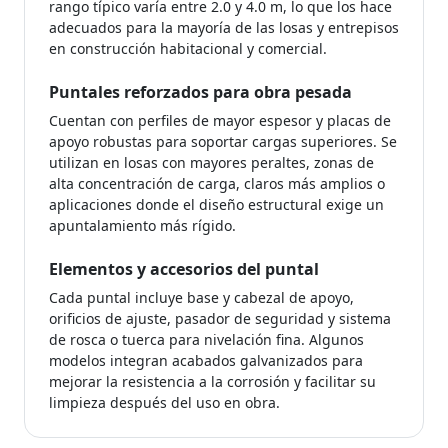
rango típico varía entre 2.0 y 4.0 m, lo que los hace
adecuados para la mayoría de las losas y entrepisos
en construcción habitacional y comercial.
Puntales reforzados para obra pesada
Cuentan con perfiles de mayor espesor y placas de
apoyo robustas para soportar cargas superiores. Se
utilizan en losas con mayores peraltes, zonas de
alta concentración de carga, claros más amplios o
aplicaciones donde el diseño estructural exige un
apuntalamiento más rígido.
Elementos y accesorios del puntal
Cada puntal incluye base y cabezal de apoyo,
orificios de ajuste, pasador de seguridad y sistema
de rosca o tuerca para nivelación fina. Algunos
modelos integran acabados galvanizados para
mejorar la resistencia a la corrosión y facilitar su
limpieza después del uso en obra.