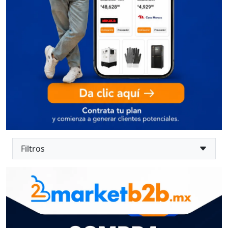
Filtros