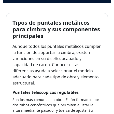
Tipos de puntales metálicos
para cimbra y sus componentes
principales
Aunque todos los puntales metálicos cumplen
la función de soportar la cimbra, existen
variaciones en su diseño, acabado y
capacidad de carga. Conocer estas
diferencias ayuda a seleccionar el modelo
adecuado para cada tipo de obra y elemento
estructural.
Puntales telescópicos regulables
Son los más comunes en obra. Están formados por
dos tubos concéntricos que permiten ajustar la
altura mediante pasador y tuerca de ajuste. Su