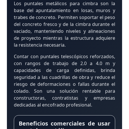
Los puntales metálicos para cimbra son la
base del apuntalamiento en losas, muros y
trabes de concreto. Permiten soportar el peso
del concreto fresco y de la cimbra durante el
vaciado, manteniendo niveles y alineaciones
de proyecto mientras la estructura adquiere
la resistencia necesaria.
Contar con puntales telescópicos reforzados,
con rangos de trabajo de 2.0 a 4.0 m y
capacidades de carga definidas, brinda
seguridad a las cuadrillas de obra y reduce el
riesgo de deformaciones o fallas durante el
colado. Son una solución rentable para
constructoras, contratistas y empresas
dedicadas al encofrado profesional.
Beneficios comerciales de usar