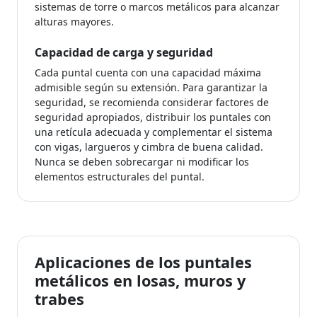
sistemas de torre o marcos metálicos para alcanzar
alturas mayores.
Capacidad de carga y seguridad
Cada puntal cuenta con una capacidad máxima
admisible según su extensión. Para garantizar la
seguridad, se recomienda considerar factores de
seguridad apropiados, distribuir los puntales con
una retícula adecuada y complementar el sistema
con vigas, largueros y cimbra de buena calidad.
Nunca se deben sobrecargar ni modificar los
elementos estructurales del puntal.
Aplicaciones de los puntales
metálicos en losas, muros y
trabes