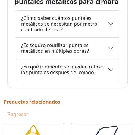
puntales metálicos para cimbra
¿Cómo saber cuántos puntales
metálicos se necesitan por metro
cuadrado de losa?
¿Es seguro reutilizar puntales
metálicos en múltiples obras?
¿En qué momento se pueden retirar
los puntales después del colado?
Productos relacionados
Regresar