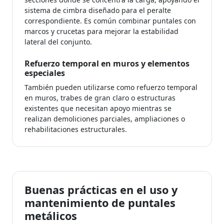
sistema de cimbra diseñado para el peralte
correspondiente. Es común combinar puntales con
marcos y crucetas para mejorar la estabilidad
lateral del conjunto.
Refuerzo temporal en muros y elementos
especiales
También pueden utilizarse como refuerzo temporal
en muros, trabes de gran claro o estructuras
existentes que necesitan apoyo mientras se
realizan demoliciones parciales, ampliaciones o
rehabilitaciones estructurales.
Buenas prácticas en el uso y
mantenimiento de puntales
metálicos