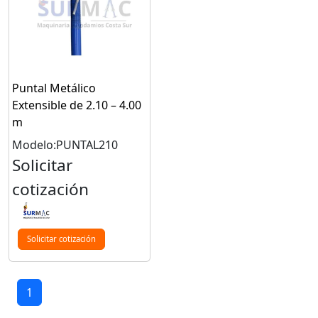
Puntal Metálico
Extensible de 2.10 – 4.00
m
Modelo:PUNTAL210
Solicitar
cotización
Solicitar cotización
1