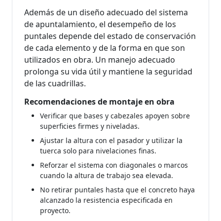
Además de un diseño adecuado del sistema
de apuntalamiento, el desempeño de los
puntales depende del estado de conservación
de cada elemento y de la forma en que son
utilizados en obra. Un manejo adecuado
prolonga su vida útil y mantiene la seguridad
de las cuadrillas.
Recomendaciones de montaje en obra
Verificar que bases y cabezales apoyen sobre
superficies firmes y niveladas.
Ajustar la altura con el pasador y utilizar la
tuerca solo para nivelaciones finas.
Reforzar el sistema con diagonales o marcos
cuando la altura de trabajo sea elevada.
No retirar puntales hasta que el concreto haya
alcanzado la resistencia especificada en
proyecto.