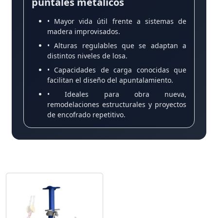
puntales metálicos
• Mayor vida útil frente a sistemas de
madera improvisados.
• Alturas regulables que se adaptan a
distintos niveles de losa.
• Capacidades de carga conocidas que
facilitan el diseño del apuntalamiento.
• Ideales para obra nueva,
remodelaciones estructurales y proyectos
de encofrado repetitivo.