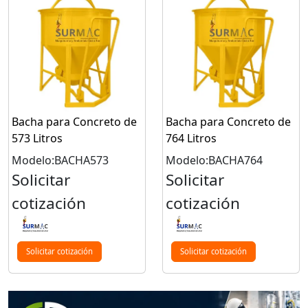
Bacha para Concreto de
Bacha para Concreto de
573 Litros
764 Litros
Modelo:BACHA573
Modelo:BACHA764
Solicitar
Solicitar
cotización
cotización
Solicitar cotización
Solicitar cotización