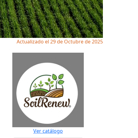
Actualizado el 29 de Octubre de 2025
Ver catálogo