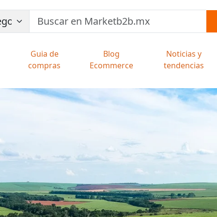
Guia de
Blog
Noticias y
compras
Ecommerce
tendencias