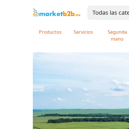
Productos
Servicios
Segunda
mano