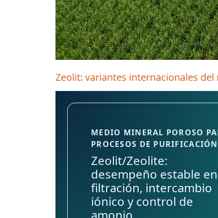
Zeolit: variantes internacionales del
MEDIO MINERAL POROSO P
PROCESOS DE PURIFICACIÓN
Zeolit/Zeolite:
desempeño estable en
filtración, intercambio
iónico y control de
amonio