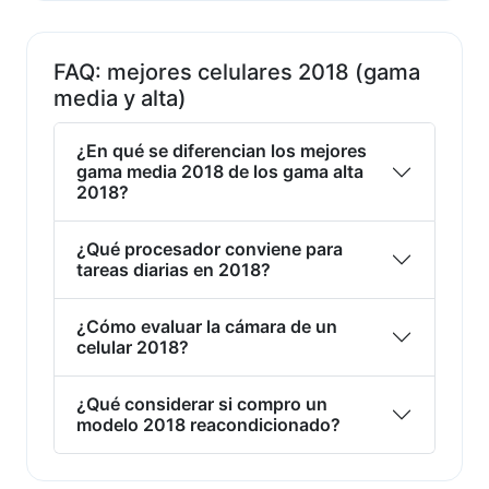
FAQ: mejores celulares 2018 (gama
media y alta)
¿En qué se diferencian los mejores
gama media 2018 de los gama alta
2018?
¿Qué procesador conviene para
tareas diarias en 2018?
¿Cómo evaluar la cámara de un
celular 2018?
¿Qué considerar si compro un
modelo 2018 reacondicionado?