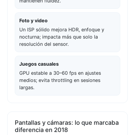
mantienen fluidez.
Foto y video
Un ISP sólido mejora HDR, enfoque y
nocturna; impacta más que solo la
resolución del sensor.
Juegos casuales
GPU estable a 30–60 fps en ajustes
medios; evita throttling en sesiones
largas.
Pantallas y cámaras: lo que marcaba
diferencia en 2018