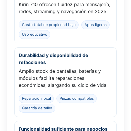
Kirin 710 ofrecen fluidez para mensajería,
redes, streaming y navegación en 2025.
Costo total de propiedad bajo
Apps ligeras
Uso educativo
Durabilidad y disponibilidad de
refacciones
Amplio stock de pantallas, baterías y
módulos facilita reparaciones
económicas, alargando su ciclo de vida.
Reparación local
Piezas compatibles
Garantía de taller
Funcionalidad suficiente para negocios