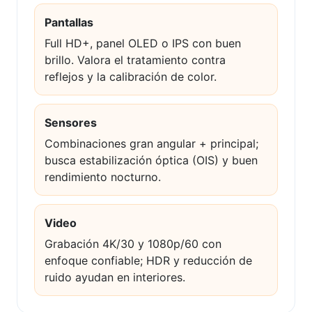
Pantallas
Full HD+, panel OLED o IPS con buen
brillo. Valora el tratamiento contra
reflejos y la calibración de color.
Sensores
Combinaciones gran angular + principal;
busca estabilización óptica (OIS) y buen
rendimiento nocturno.
Video
Grabación 4K/30 y 1080p/60 con
enfoque confiable; HDR y reducción de
ruido ayudan en interiores.