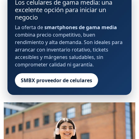
Los celulares de gama media: una
excelente opción para iniciar un
negocio
La oferta de
smartphones de gama media
combina precio competitivo, buen
rendimiento y alta demanda. Son ideales para
arrancar con inventario rotativo, tickets
accesibles y márgenes saludables, sin
comprometer calidad ni garantía.
SMBX proveedor de celulares