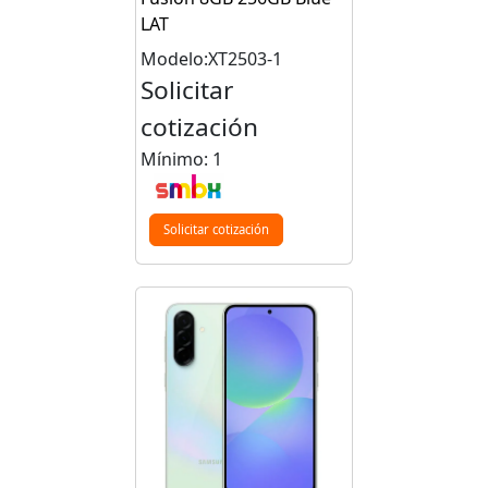
LAT
Modelo:XT2503-1
Solicitar
cotización
Mínimo: 1
Solicitar cotización