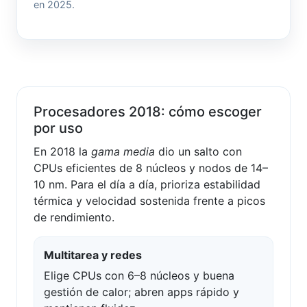
en 2025.
Procesadores 2018: cómo escoger
por uso
En 2018 la
gama media
dio un salto con
CPUs eficientes de 8 núcleos y nodos de 14–
10 nm. Para el día a día, prioriza estabilidad
térmica y velocidad sostenida frente a picos
de rendimiento.
Multitarea y redes
Elige CPUs con 6–8 núcleos y buena
gestión de calor; abren apps rápido y