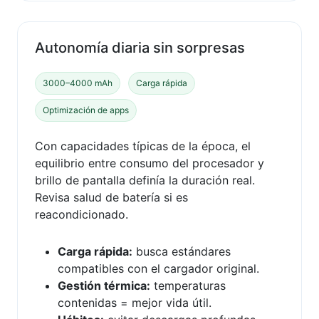
Autonomía diaria sin sorpresas
3000–4000 mAh
Carga rápida
Optimización de apps
Con capacidades típicas de la época, el
equilibrio entre consumo del procesador y
brillo de pantalla definía la duración real.
Revisa salud de batería si es
reacondicionado.
Carga rápida:
busca estándares
compatibles con el cargador original.
Gestión térmica:
temperaturas
contenidas = mejor vida útil.