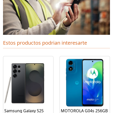
Estos productos podrian interesarte
Samsung Galaxy S25
MOTOROLA G04s 256GB