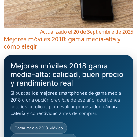
Actualizado el 20 de Septiembre de 2025
Mejores móviles 2018: gama media-alta y
cómo elegir
Mejores móviles 2018 gama
media-alta: calidad, buen precio
y rendimiento real
Si buscas
los mejores smartphones de gama media
2018
o una opción
premium
de ese año, aquí tienes
criterios prácticos para evaluar
procesador, cámara,
batería
y
conectividad
antes de comprar.
Gama media 2018 México