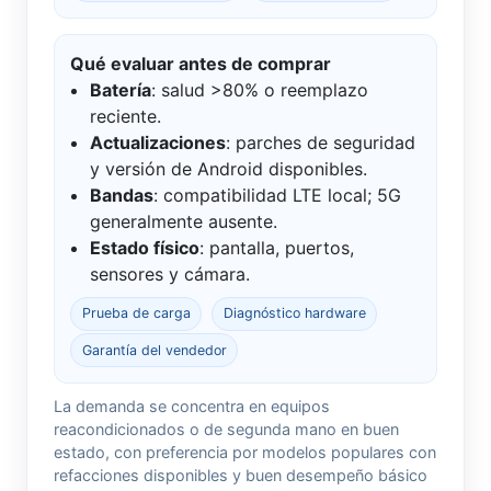
Qué evaluar antes de comprar
Batería
: salud >80% o reemplazo
reciente.
Actualizaciones
: parches de seguridad
y versión de Android disponibles.
Bandas
: compatibilidad LTE local; 5G
generalmente ausente.
Estado físico
: pantalla, puertos,
sensores y cámara.
Prueba de carga
Diagnóstico hardware
Garantía del vendedor
La demanda se concentra en equipos
reacondicionados o de segunda mano en buen
estado, con preferencia por modelos populares con
refacciones disponibles y buen desempeño básico