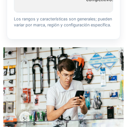
Los rangos y características son generales; pueden
variar por marca, región y configuración específica.