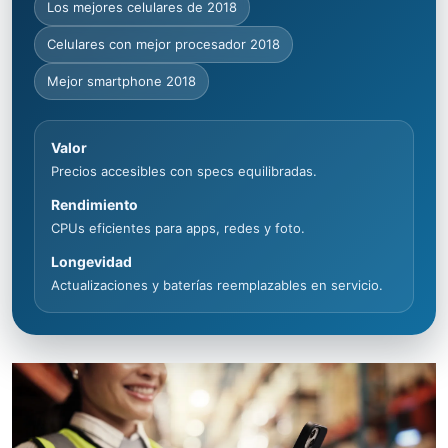
Los mejores celulares de 2018
Celulares con mejor procesador 2018
Mejor smartphone 2018
Valor
Precios accesibles con specs equilibradas.
Rendimiento
CPUs eficientes para apps, redes y foto.
Longevidad
Actualizaciones y baterías reemplazables en servicio.