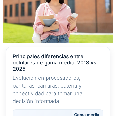
Principales diferencias entre
celulares de gama media: 2018 vs
2025
Evolución en procesadores,
pantallas, cámaras, batería y
conectividad para tomar una
decisión informada.
Gama media