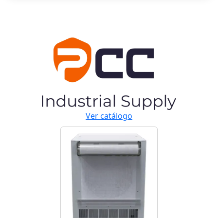
Ver catálogo