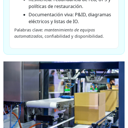
políticas de restauración.
Documentación viva: P&ID, diagramas
eléctricos y listas de IO.
Palabras clave:
mantenimiento de equipos
automatizados
, confiabilidad y disponibilidad.