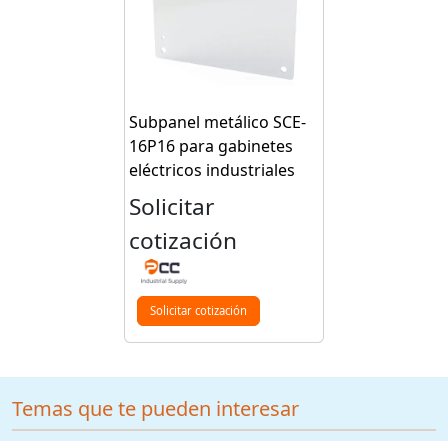
Subpanel metálico SCE-
16P16 para gabinetes
eléctricos industriales
Solicitar
cotización
Solicitar cotización
Temas que te pueden interesar