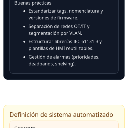
Buenas prácticas
Estandarizar tags, nomenclatura y
versiones de firmware.
Separación de redes OT/IT y
segmentación por VLAN.
Estructurar librerías IEC 61131-3 y
plantillas de HMI reutilizables.
Gestión de alarmas (prioridades,
deadbands, shelving).
Definición de sistema automatizado