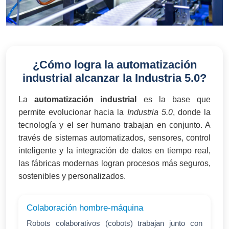
¿Cómo logra la automatización
industrial alcanzar la Industria 5.0?
La
automatización industrial
es la base que
permite evolucionar hacia la
Industria 5.0
, donde la
tecnología y el ser humano trabajan en conjunto. A
través de sistemas automatizados, sensores, control
inteligente y la integración de datos en tiempo real,
las fábricas modernas logran procesos más seguros,
sostenibles y personalizados.
Colaboración hombre-máquina
Robots colaborativos (cobots) trabajan junto con