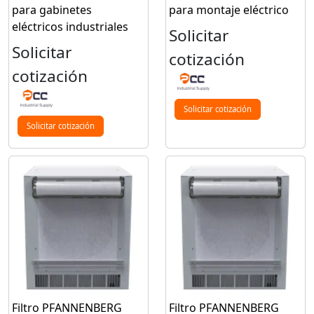
para gabinetes
para montaje eléctrico
eléctricos industriales
Solicitar
Solicitar
cotización
cotización
Solicitar cotización
Solicitar cotización
Filtro PFANNENBERG
Filtro PFANNENBERG