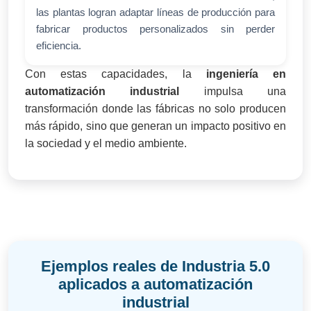
las plantas logran adaptar líneas de producción para
fabricar productos personalizados sin perder
eficiencia.
Con estas capacidades, la
ingeniería en
automatización industrial
impulsa una
transformación donde las fábricas no solo producen
más rápido, sino que generan un impacto positivo en
la sociedad y el medio ambiente.
Ejemplos reales de Industria 5.0
aplicados a automatización
industrial