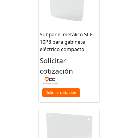
Subpanel metálico SCE-
10P8 para gabinete
eléctrico compacto
Solicitar
cotización
Solicitar cotización