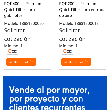
PQF 400 — Premium
PQF 200 — Premium
Quick Filter para
Quick Filter para entrada
gabinetes
de aire
Modelo:18881500020
Modelo:18881500018
Solicitar
Solicitar
cotización
cotización
Mínimo: 1
Mínimo: 1
Solicitar cotización
Solicitar cotización