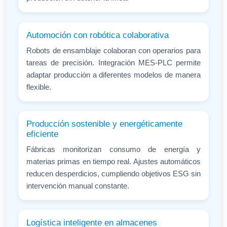
Automoción con robótica colaborativa
Robots de ensamblaje colaboran con operarios para
tareas de precisión. Integración MES-PLC permite
adaptar producción a diferentes modelos de manera
flexible.
Producción sostenible y energéticamente
eficiente
Fábricas monitorizan consumo de energía y
materias primas en tiempo real. Ajustes automáticos
reducen desperdicios, cumpliendo objetivos ESG sin
intervención manual constante.
Logística inteligente en almacenes