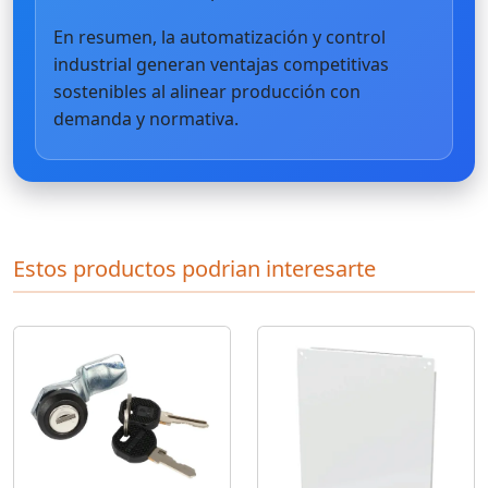
En resumen, la automatización y control
industrial generan ventajas competitivas
sostenibles al alinear producción con
demanda y normativa.
Estos productos podrian interesarte