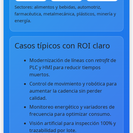
Sectores: alimentos y bebidas, automotriz,
farmacéutica, metalmecánica, plásticos, minería y
energía.
Casos típicos con ROI claro
Modernización de líneas con
retrofit
de
PLC y HMI para reducir tiempos
muertos.
Control de movimiento y robótica para
aumentar la cadencia sin perder
calidad.
Monitoreo energético y variadores de
frecuencia para optimizar consumo.
Visión artificial para inspección 100% y
trazabilidad por lote.