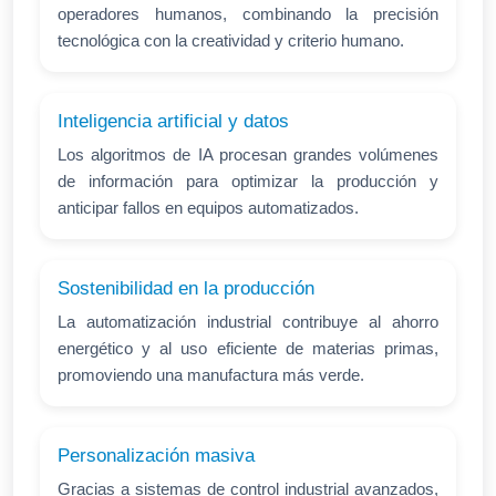
operadores humanos, combinando la precisión
tecnológica con la creatividad y criterio humano.
Inteligencia artificial y datos
Los algoritmos de IA procesan grandes volúmenes
de información para optimizar la producción y
anticipar fallos en equipos automatizados.
Sostenibilidad en la producción
La automatización industrial contribuye al ahorro
energético y al uso eficiente de materias primas,
promoviendo una manufactura más verde.
Personalización masiva
Gracias a sistemas de control industrial avanzados,