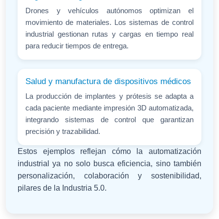
Drones y vehículos autónomos optimizan el
movimiento de materiales. Los sistemas de control
industrial gestionan rutas y cargas en tiempo real
para reducir tiempos de entrega.
Salud y manufactura de dispositivos médicos
La producción de implantes y prótesis se adapta a
cada paciente mediante impresión 3D automatizada,
integrando sistemas de control que garantizan
precisión y trazabilidad.
Estos ejemplos reflejan cómo la automatización
industrial ya no solo busca eficiencia, sino también
personalización, colaboración y sostenibilidad,
pilares de la Industria 5.0.