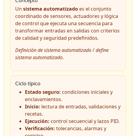
Concepto
Un
sistema automatizado
es el conjunto
coordinado de sensores, actuadores y lógica
de control que ejecuta una secuencia para
transformar entradas en salidas con criterios
de calidad y seguridad predefinidos.
Definición de sistema automatizado
/
define
sistema automatizado
.
Ciclo típico
Estado seguro:
condiciones iniciales y
enclavamientos.
Inicio:
lectura de entradas, validaciones y
recetas.
Ejecución:
control secuencial y lazos PID.
Verificación:
tolerancias, alarmas y
registro.