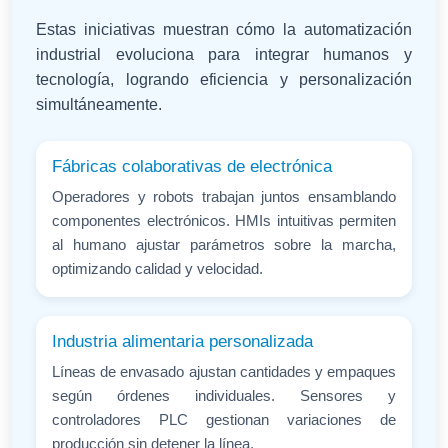
Estas iniciativas muestran cómo la automatización
industrial evoluciona para integrar humanos y
tecnología, logrando eficiencia y personalización
simultáneamente.
Fábricas colaborativas de electrónica
Operadores y robots trabajan juntos ensamblando
componentes electrónicos. HMIs intuitivas permiten
al humano ajustar parámetros sobre la marcha,
optimizando calidad y velocidad.
Industria alimentaria personalizada
Líneas de envasado ajustan cantidades y empaques
según órdenes individuales. Sensores y
controladores PLC gestionan variaciones de
producción sin detener la línea.