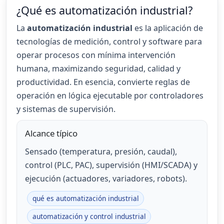
¿Qué es automatización industrial?
La
automatización industrial
es la aplicación de
tecnologías de medición, control y software para
operar procesos con mínima intervención
humana, maximizando seguridad, calidad y
productividad. En esencia, convierte reglas de
operación en lógica ejecutable por controladores
y sistemas de supervisión.
Alcance típico
Sensado (temperatura, presión, caudal),
control (PLC, PAC), supervisión (HMI/SCADA) y
ejecución (actuadores, variadores, robots).
qué es automatización industrial
automatización y control industrial