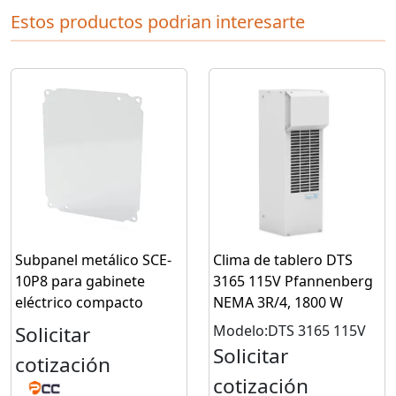
Estos productos podrian interesarte
Subpanel metálico SCE-
Clima de tablero DTS
10P8 para gabinete
3165 115V Pfannenberg
eléctrico compacto
NEMA 3R/4, 1800 W
Solicitar
Modelo:DTS 3165 115V
Solicitar
cotización
cotización