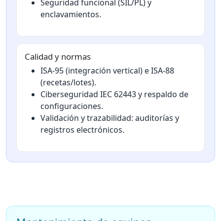
Seguridad funcional (SIL/PL) y
enclavamientos.
Calidad y normas
ISA-95 (integración vertical) e ISA-88
(recetas/lotes).
Ciberseguridad IEC 62443 y respaldo de
configuraciones.
Validación y trazabilidad: auditorías y
registros electrónicos.