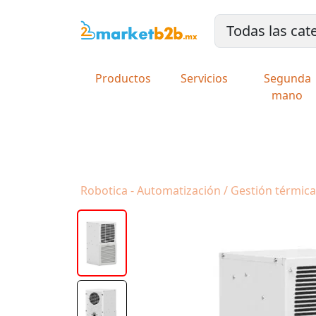
Productos
Servicios
Segunda
mano
Robotica - Automatización / Gestión térmica