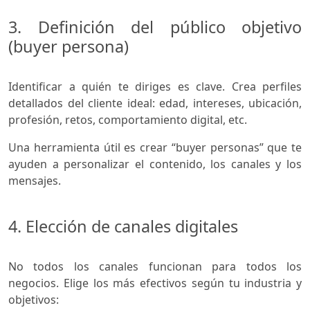
3. Definición del público objetivo
(buyer persona)
Identificar a quién te diriges es clave. Crea perfiles
detallados del cliente ideal: edad, intereses, ubicación,
profesión, retos, comportamiento digital, etc.
Una herramienta útil es crear “buyer personas” que te
ayuden a personalizar el contenido, los canales y los
mensajes.
4. Elección de canales digitales
No todos los canales funcionan para todos los
negocios. Elige los más efectivos según tu industria y
objetivos: