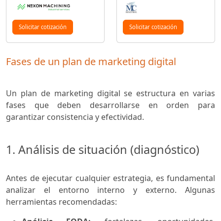
Solicitar cotización
Solicitar cotización
Fases de un plan de marketing digital
Un plan de marketing digital se estructura en varias
fases que deben desarrollarse en orden para
garantizar consistencia y efectividad.
1. Análisis de situación (diagnóstico)
Antes de ejecutar cualquier estrategia, es fundamental
analizar el entorno interno y externo. Algunas
herramientas recomendadas: