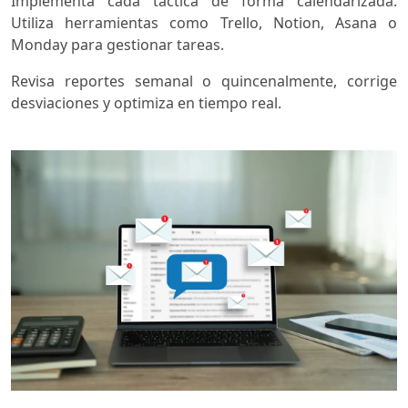
Implementa cada táctica de forma calendarizada.
Utiliza herramientas como Trello, Notion, Asana o
Monday para gestionar tareas.
Revisa reportes semanal o quincenalmente, corrige
desviaciones y optimiza en tiempo real.