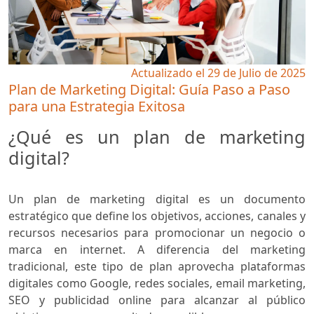
Actualizado el 29 de Julio de 2025
Plan de Marketing Digital: Guía Paso a Paso
para una Estrategia Exitosa
¿Qué es un plan de marketing
digital?
Un plan de marketing digital es un documento
estratégico que define los objetivos, acciones, canales y
recursos necesarios para promocionar un negocio o
marca en internet. A diferencia del marketing
tradicional, este tipo de plan aprovecha plataformas
digitales como Google, redes sociales, email marketing,
SEO y publicidad online para alcanzar al público