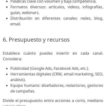
Palabras clave con volumen y baja competencia.
Formatos diversos: artículos, videos, infografías,
guías, webinars.
Distribución en diferentes canales: redes, blog,
email.
6. Presupuesto y recursos
Establece cuánto puedes invertir en cada canal.
Considera:
Publicidad (Google Ads, Facebook Ads, etc.).
Herramientas digitales (CRM, email marketing, SEO,
análisis).
Equipo humano: diseñadores, redactores, gestores
de campañas.
Divide el presupuesto entre acciones a corto, mediano