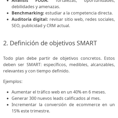
Análisis FODA:
fortalezas, oportunidades,
debilidades y amenazas.
Benchmarking:
estudiar a la competencia directa.
Auditoría digital:
revisar sitio web, redes sociales,
SEO, publicidad y CRM actual.
2. Definición de objetivos SMART
Todo plan debe partir de objetivos concretos. Estos
deben ser SMART: específicos, medibles, alcanzables,
relevantes y con tiempo definido.
Ejemplos:
Aumentar el tráfico web en un 40% en 6 meses.
Generar 300 nuevos leads calificados al mes.
Incrementar la conversión de ecommerce en un
15% este trimestre.