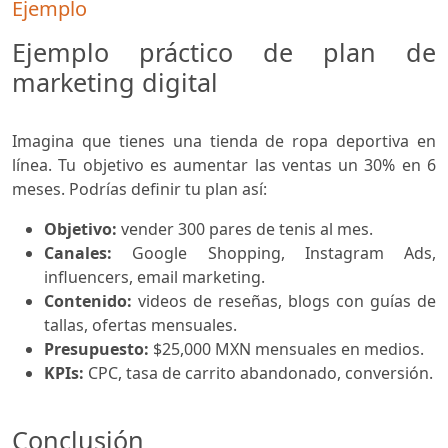
Ejemplo
Ejemplo práctico de plan de
marketing digital
Imagina que tienes una tienda de ropa deportiva en
línea. Tu objetivo es aumentar las ventas un 30% en 6
meses. Podrías definir tu plan así:
Objetivo:
vender 300 pares de tenis al mes.
Canales:
Google Shopping, Instagram Ads,
influencers, email marketing.
Contenido:
videos de reseñas, blogs con guías de
tallas, ofertas mensuales.
Presupuesto:
$25,000 MXN mensuales en medios.
KPIs:
CPC, tasa de carrito abandonado, conversión.
Conclusión