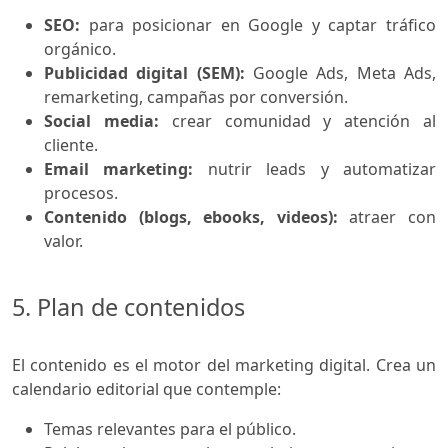
SEO:
para posicionar en Google y captar tráfico
orgánico.
Publicidad digital (SEM):
Google Ads, Meta Ads,
remarketing, campañas por conversión.
Social media:
crear comunidad y atención al
cliente.
Email marketing:
nutrir leads y automatizar
procesos.
Contenido (blogs, ebooks, videos):
atraer con
valor.
5. Plan de contenidos
El contenido es el motor del marketing digital. Crea un
calendario editorial que contemple:
Temas relevantes para el público.