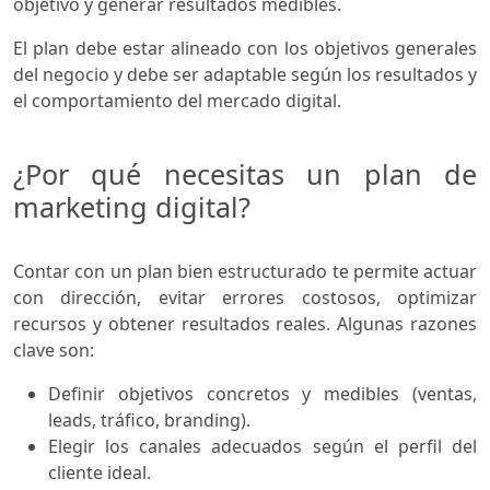
objetivo y generar resultados medibles.
El plan debe estar alineado con los objetivos generales
del negocio y debe ser adaptable según los resultados y
el comportamiento del mercado digital.
¿Por qué necesitas un plan de
marketing digital?
Contar con un plan bien estructurado te permite actuar
con dirección, evitar errores costosos, optimizar
recursos y obtener resultados reales. Algunas razones
clave son:
Definir objetivos concretos y medibles (ventas,
leads, tráfico, branding).
Elegir los canales adecuados según el perfil del
cliente ideal.