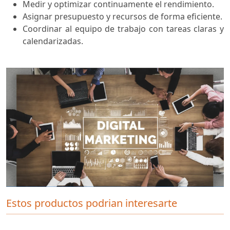
Medir y optimizar continuamente el rendimiento.
Asignar presupuesto y recursos de forma eficiente.
Coordinar al equipo de trabajo con tareas claras y
calendarizadas.
Estos productos podrian interesarte