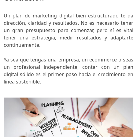
Un plan de marketing digital bien estructurado te da
dirección, claridad y resultados. No es necesario tener
un gran presupuesto para comenzar, pero sí es vital
tener una estrategia, medir resultados y adaptarte
continuamente.
Ya sea que tengas una empresa, un ecommerce o seas
un profesional independiente, contar con un plan
digital sólido es el primer paso hacia el crecimiento en
línea sostenible.