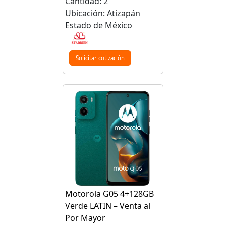
Cantidad: 2
Ubicación: Atizapán
Estado de México
Solicitar cotización
Motorola G05 4+128GB
Verde LATIN – Venta al
Por Mayor