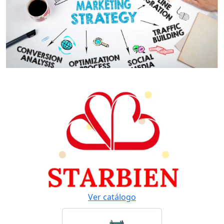
Ver catálogo