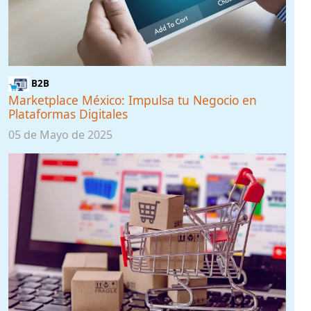
B2B
Marketplace México: Impulsa tu Negocio en
Plataformas Digitales
05 de Mayo de 2025