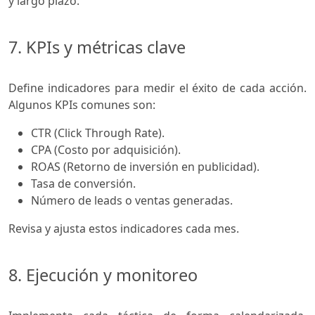
y largo plazo.
7. KPIs y métricas clave
Define indicadores para medir el éxito de cada acción.
Algunos KPIs comunes son:
CTR (Click Through Rate).
CPA (Costo por adquisición).
ROAS (Retorno de inversión en publicidad).
Tasa de conversión.
Número de leads o ventas generadas.
Revisa y ajusta estos indicadores cada mes.
8. Ejecución y monitoreo