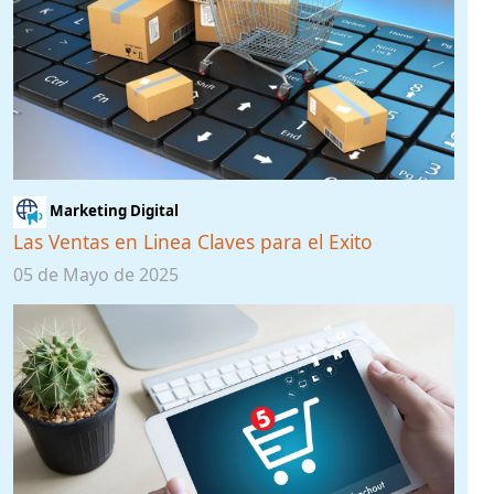
Marketing Digital
Las Ventas en Linea Claves para el Exito
05 de Mayo de 2025