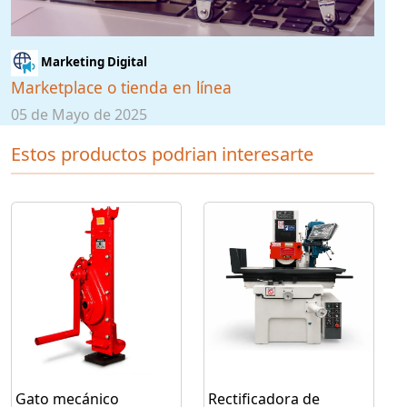
Marketing Digital
Marketplace o tienda en línea
05 de Mayo de 2025
Estos productos podrian interesarte
Gato mecánico
Rectificadora de