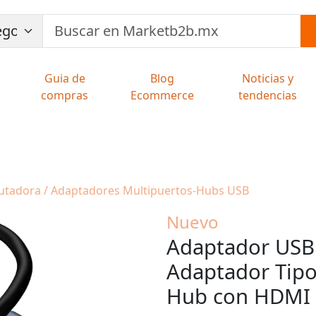
Guia de
Blog
Noticias y
compras
Ecommerce
tendencias
utadora / Adaptadores Multipuertos-Hubs USB
Nuevo
Adaptador USB 
Adaptador Tipo
Hub con HDMI