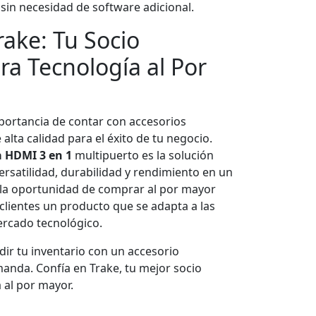
sin necesidad de software adicional.
ake: Tu Socio
ra Tecnología al Por
portancia de contar con accesorios
 alta calidad para el éxito de tu negocio.
 HDMI 3 en 1
multipuerto es la solución
ersatilidad, durabilidad y rendimiento en un
 la oportunidad de comprar al por mayor
 clientes un producto que se adapta a las
ercado tecnológico.
ir tu inventario con un accesorio
manda. Confía en Trake, tu mejor socio
 al por mayor.