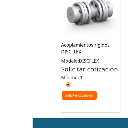
Acoplamientos rígidos
DISCFLEX
Modelo:DISCFLEX
Solicitar cotización
Mínimo: 1
Solicitar cotización