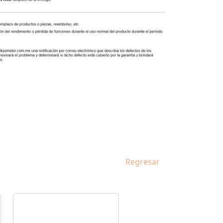
Regresar