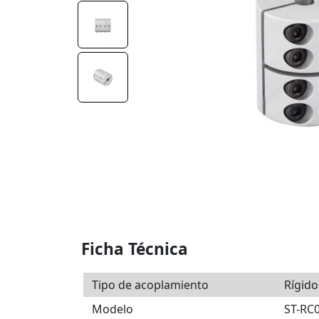
Ficha Técnica
Tipo de acoplamiento
Rígido
Modelo
ST-RC