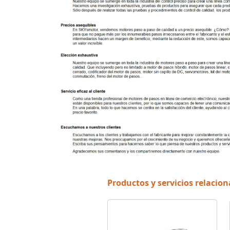
Productos y servicios relacio