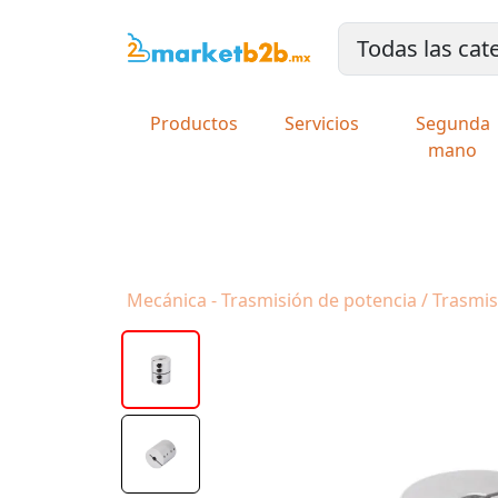
Productos
Servicios
Segunda
mano
Mecánica - Trasmisión de potencia / Trasmi