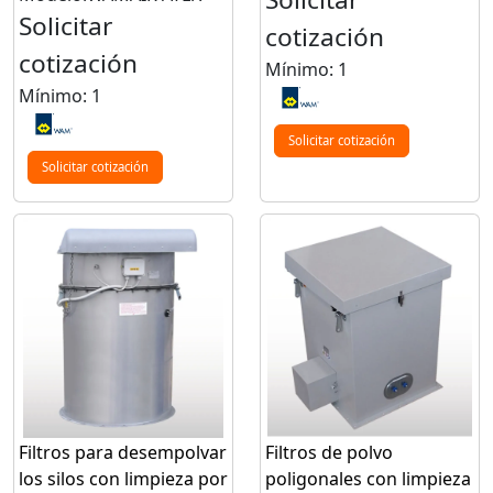
Solicitar
cotización
cotización
Mínimo: 1
Mínimo: 1
Solicitar cotización
Solicitar cotización
Filtros para desempolvar
Filtros de polvo
los silos con limpieza por
poligonales con limpieza