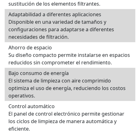
sustitución de los elementos filtrantes.
Adaptabilidad a diferentes aplicaciones
Disponible en una variedad de tamaños y
configuraciones para adaptarse a diferentes
necesidades de filtración.
Ahorro de espacio
Su diseño compacto permite instalarse en espacios
reducidos sin comprometer el rendimiento.
Bajo consumo de energía
El sistema de limpieza con aire comprimido
optimiza el uso de energía, reduciendo los costos
operativos.
Control automático
El panel de control electrónico permite gestionar
los ciclos de limpieza de manera automática y
eficiente.