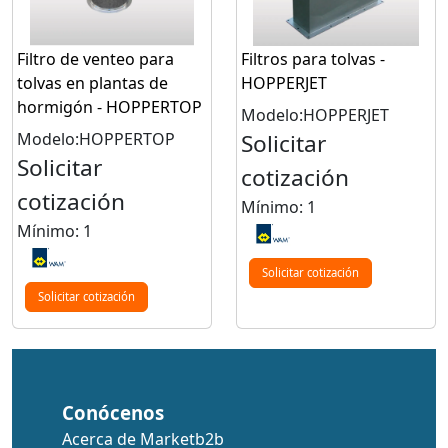
Filtro de venteo para
Filtros para tolvas -
tolvas en plantas de
HOPPERJET
hormigón - HOPPERTOP
Modelo:HOPPERJET
Modelo:HOPPERTOP
Solicitar
Solicitar
cotización
cotización
Mínimo: 1
Mínimo: 1
Solicitar cotización
Solicitar cotización
Conócenos
Acerca de Marketb2b