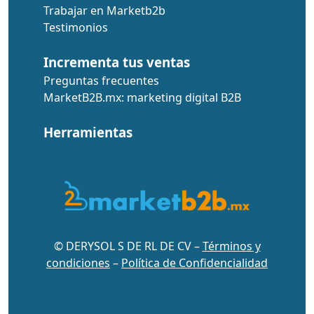
Trabajar en Marketb2b
Testimonios
Incrementa tus ventas
Preguntas frecuentes
MarketB2B.mx: marketing digital B2B
Herramientas
© DERYSOL S DE RL DE CV –
Términos y
condiciones
–
Política de Confidencialidad