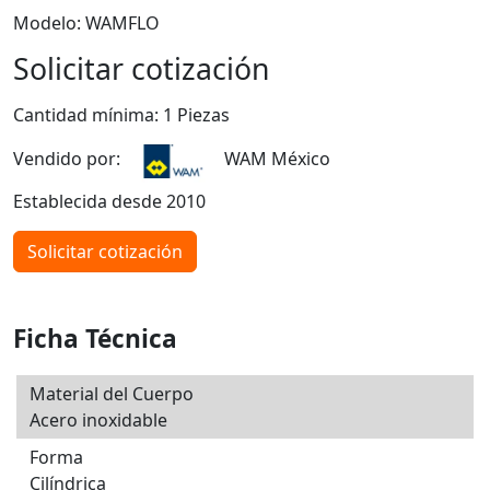
Modelo: WAMFLO
Solicitar cotización
Cantidad mínima: 1 Piezas
Vendido por:
WAM México
Establecida desde 2010
Solicitar cotización
Ficha Técnica
Material del Cuerpo
Acero inoxidable
Forma
Cilíndrica