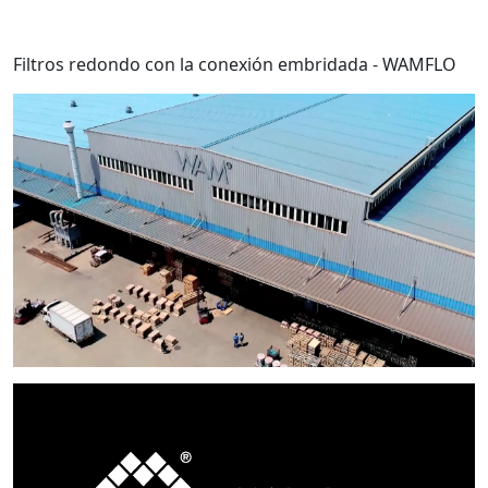
Filtros redondo con la conexión embridada - WAMFLO