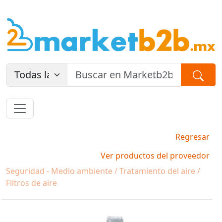
Regresar
Ver productos del proveedor
Seguridad - Medio ambiente / Tratamiento del aire /
Filtros de aire