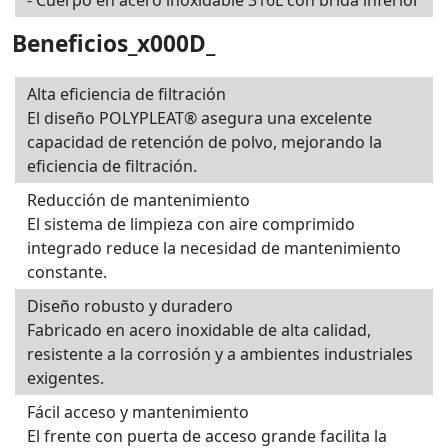
Beneficios_x000D_
Alta eficiencia de filtración
El diseño POLYPLEAT® asegura una excelente
capacidad de retención de polvo, mejorando la
eficiencia de filtración.
Reducción de mantenimiento
El sistema de limpieza con aire comprimido
integrado reduce la necesidad de mantenimiento
constante.
Diseño robusto y duradero
Fabricado en acero inoxidable de alta calidad,
resistente a la corrosión y a ambientes industriales
exigentes.
Fácil acceso y mantenimiento
El frente con puerta de acceso grande facilita la