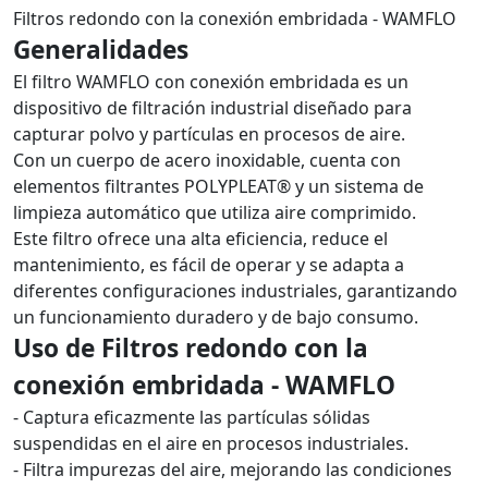
Filtros redondo con la conexión embridada - WAMFLO
Generalidades
El filtro WAMFLO con conexión embridada es un
dispositivo de filtración industrial diseñado para
capturar polvo y partículas en procesos de aire.
Con un cuerpo de acero inoxidable, cuenta con
elementos filtrantes POLYPLEAT® y un sistema de
limpieza automático que utiliza aire comprimido.
Este filtro ofrece una alta eficiencia, reduce el
mantenimiento, es fácil de operar y se adapta a
diferentes configuraciones industriales, garantizando
un funcionamiento duradero y de bajo consumo.
Uso de Filtros redondo con la
conexión embridada - WAMFLO
- Captura eficazmente las partículas sólidas
suspendidas en el aire en procesos industriales.
- Filtra impurezas del aire, mejorando las condiciones