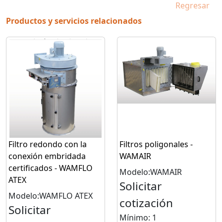
Regresar
Productos y servicios relacionados
Filtro redondo con la
Filtros poligonales -
conexión embridada
WAMAIR
certificados - WAMFLO
Modelo:WAMAIR
ATEX
Solicitar
Modelo:WAMFLO ATEX
cotización
Solicitar
Mínimo: 1