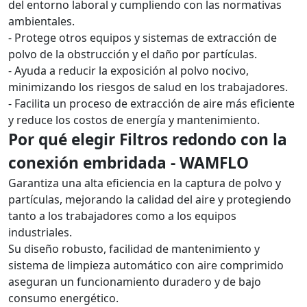
del entorno laboral y cumpliendo con las normativas
ambientales.
- Protege otros equipos y sistemas de extracción de
polvo de la obstrucción y el daño por partículas.
- Ayuda a reducir la exposición al polvo nocivo,
minimizando los riesgos de salud en los trabajadores.
- Facilita un proceso de extracción de aire más eficiente
y reduce los costos de energía y mantenimiento.
Por qué elegir Filtros redondo con la
conexión embridada - WAMFLO
Garantiza una alta eficiencia en la captura de polvo y
partículas, mejorando la calidad del aire y protegiendo
tanto a los trabajadores como a los equipos
industriales.
Su diseño robusto, facilidad de mantenimiento y
sistema de limpieza automático con aire comprimido
aseguran un funcionamiento duradero y de bajo
consumo energético.