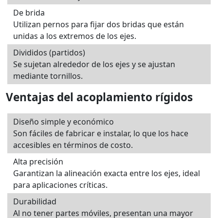
De brida
Utilizan pernos para fijar dos bridas que están
unidas a los extremos de los ejes.
Divididos (partidos)
Se sujetan alrededor de los ejes y se ajustan
mediante tornillos.
Ventajas del acoplamiento rígidos
Diseño simple y económico
Son fáciles de fabricar e instalar, lo que los hace
accesibles en términos de costo.
Alta precisión
Garantizan la alineación exacta entre los ejes, ideal
para aplicaciones críticas.
Durabilidad
Al no tener partes móviles, presentan una mayor