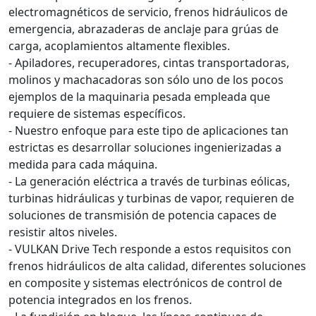
electromagnéticos de servicio, frenos hidráulicos de
emergencia, abrazaderas de anclaje para grúas de
carga, acoplamientos altamente flexibles.
- Apiladores, recuperadores, cintas transportadoras,
molinos y machacadoras son sólo uno de los pocos
ejemplos de la maquinaria pesada empleada que
requiere de sistemas específicos.
- Nuestro enfoque para este tipo de aplicaciones tan
estrictas es desarrollar soluciones ingenierizadas a
medida para cada máquina.
- La generación eléctrica a través de turbinas eólicas,
turbinas hidráulicas y turbinas de vapor, requieren de
soluciones de transmisión de potencia capaces de
resistir altos niveles.
- VULKAN Drive Tech responde a estos requisitos con
frenos hidráulicos de alta calidad, diferentes soluciones
en composite y sistemas electrónicos de control de
potencia integrados en los frenos.