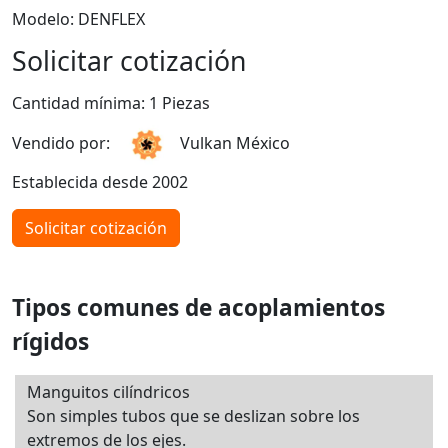
Modelo: DENFLEX
Solicitar cotización
Cantidad mínima: 1 Piezas
Vendido por:
Vulkan México
Establecida desde 2002
Solicitar cotización
Tipos comunes de acoplamientos
rígidos
Manguitos cilíndricos
Son simples tubos que se deslizan sobre los
extremos de los ejes.