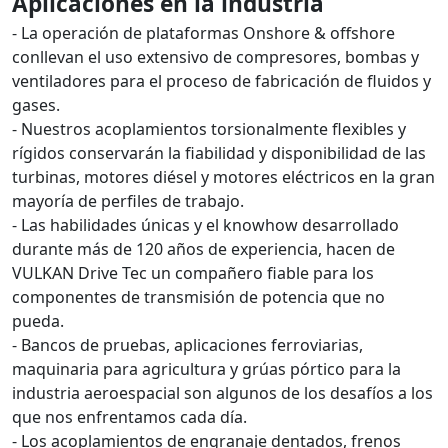
Aplicaciones en la industria
- La operación de plataformas Onshore & offshore
conllevan el uso extensivo de compresores, bombas y
ventiladores para el proceso de fabricación de fluidos y
gases.
- Nuestros acoplamientos torsionalmente flexibles y
rígidos conservarán la fiabilidad y disponibilidad de las
turbinas, motores diésel y motores eléctricos en la gran
mayoría de perfiles de trabajo.
- Las habilidades únicas y el knowhow desarrollado
durante más de 120 años de experiencia, hacen de
VULKAN Drive Tec un compañero fiable para los
componentes de transmisión de potencia que no
pueda.
- Bancos de pruebas, aplicaciones ferroviarias,
maquinaria para agricultura y grúas pórtico para la
industria aeroespacial son algunos de los desafíos a los
que nos enfrentamos cada día.
- Los acoplamientos de engranaje dentados, frenos