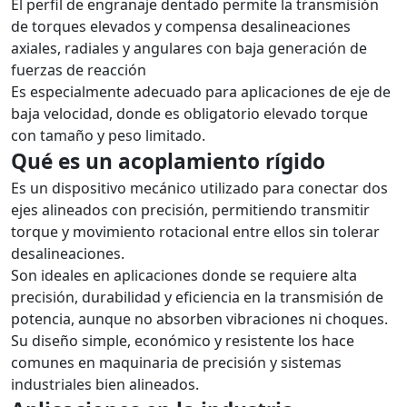
El perfil de engranaje dentado permite la transmisión
de torques elevados y compensa desalineaciones
axiales, radiales y angulares con baja generación de
fuerzas de reacción
Es especialmente adecuado para aplicaciones de eje de
baja velocidad, donde es obligatorio elevado torque
con tamaño y peso limitado.
Qué es un acoplamiento rígido
Es un dispositivo mecánico utilizado para conectar dos
ejes alineados con precisión, permitiendo transmitir
torque y movimiento rotacional entre ellos sin tolerar
desalineaciones.
Son ideales en aplicaciones donde se requiere alta
precisión, durabilidad y eficiencia en la transmisión de
potencia, aunque no absorben vibraciones ni choques.
Su diseño simple, económico y resistente los hace
comunes en maquinaria de precisión y sistemas
industriales bien alineados.