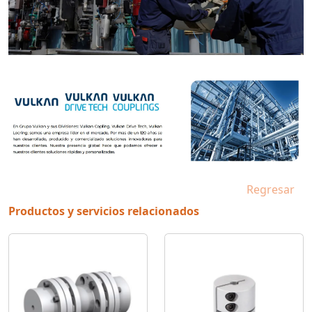
Regresar
Productos y servicios relacionados