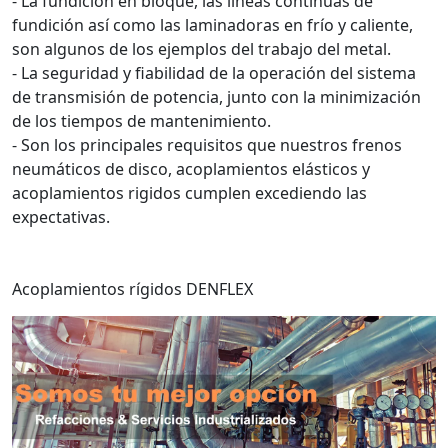
- La fundición en bloque, las líneas continuas de
fundición así como las laminadoras en frío y caliente,
son algunos de los ejemplos del trabajo del metal.
- La seguridad y fiabilidad de la operación del sistema
de transmisión de potencia, junto con la minimización
de los tiempos de mantenimiento.
- Son los principales requisitos que nuestros frenos
neumáticos de disco, acoplamientos elásticos y
acoplamientos rigidos cumplen excediendo las
expectativas.
Acoplamientos rígidos DENFLEX