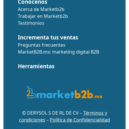
Conócenos
Acerca de Marketb2b
Trabajar en Marketb2b
Testimonios
Incrementa tus ventas
Preguntas frecuentes
MarketB2B.mx: marketing digital B2B
Herramientas
© DERYSOL S DE RL DE CV –
Términos y
condiciones
–
Política de Confidencialidad