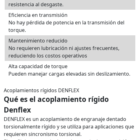
resistencia al desgaste.
Eficiencia en transmisión
No hay pérdida de potencia en la transmisión del
torque.
Mantenimiento reducido
No requieren lubricación ni ajustes frecuentes,
reduciendo los costos operativos
Alta capacidad de torque
Pueden manejar cargas elevadas sin deslizamiento.
Acoplamientos rígidos DENFLEX
Qué es el acoplamiento rígido
Denflex
DENFLEX es un acoplamiento de engranaje dentado
torsionalmente rígido y se utiliza para aplicaciones que
requieren sincronismo torsional.