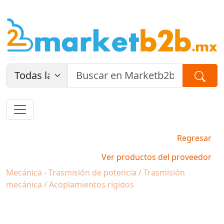
Regresar
Ver productos del proveedor
Mecánica - Trasmisión de potencia / Trasmisión
mecánica / Acoplamientos rigidos