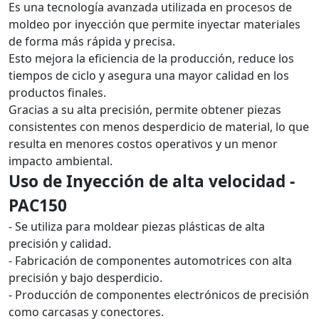
Es una tecnología avanzada utilizada en procesos de
moldeo por inyección que permite inyectar materiales
de forma más rápida y precisa.
Esto mejora la eficiencia de la producción, reduce los
tiempos de ciclo y asegura una mayor calidad en los
productos finales.
Gracias a su alta precisión, permite obtener piezas
consistentes con menos desperdicio de material, lo que
resulta en menores costos operativos y un menor
impacto ambiental.
Uso de Inyección de alta velocidad -
PAC150
- Se utiliza para moldear piezas plásticas de alta
precisión y calidad.
- Fabricación de componentes automotrices con alta
precisión y bajo desperdicio.
- Producción de componentes electrónicos de precisión
como carcasas y conectores.