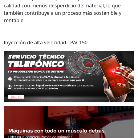
calidad con menos desperdicio de material, lo que
también contribuye a un proceso más sostenible y
rentable.
Inyección de alta velocidad - PAC150