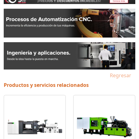
Regresar
Productos y servicios relacionados