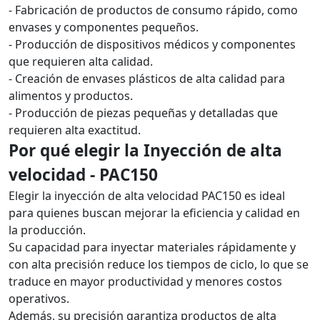
- Fabricación de productos de consumo rápido, como
envases y componentes pequeños.
- Producción de dispositivos médicos y componentes
que requieren alta calidad.
- Creación de envases plásticos de alta calidad para
alimentos y productos.
- Producción de piezas pequeñas y detalladas que
requieren alta exactitud.
Por qué elegir la Inyección de alta
velocidad - PAC150
Elegir la inyección de alta velocidad PAC150 es ideal
para quienes buscan mejorar la eficiencia y calidad en
la producción.
Su capacidad para inyectar materiales rápidamente y
con alta precisión reduce los tiempos de ciclo, lo que se
traduce en mayor productividad y menores costos
operativos.
Además, su precisión garantiza productos de alta