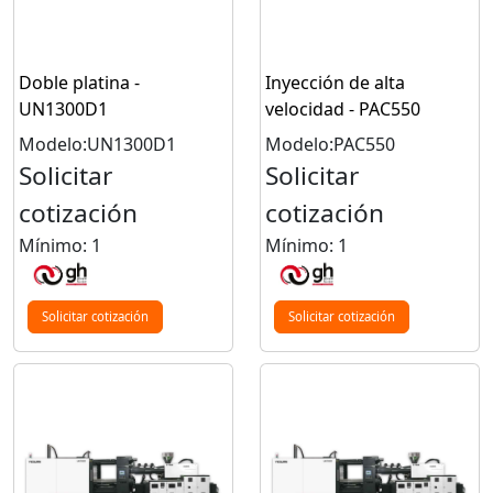
Doble platina -
Inyección de alta
UN1300D1
velocidad - PAC550
Modelo:UN1300D1
Modelo:PAC550
Solicitar
Solicitar
cotización
cotización
Mínimo: 1
Mínimo: 1
Solicitar cotización
Solicitar cotización