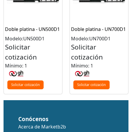
Doble platina - UN500D1
Doble platina - UN700D1
Modelo:UN500D1
Modelo:UN700D1
Solicitar
Solicitar
cotización
cotización
Mínimo: 1
Mínimo: 1
Solicitar cotización
Solicitar cotización
Conócenos
Acerca de Marketb2b