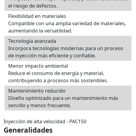
el riesgo de defectos.
Flexibilidad en materiales
Compatible con una amplia variedad de materiales,
aumentando la versatilidad.
Tecnología avanzada
Incorpora tecnologías modernas para un proceso
de inyección más eficiente y confiable.
Menor impacto ambiental
Reduce el consumo de energía y material,
contribuyendo a procesos más sostenibles.
Mantenimiento reducido
Diseño optimizado para un mantenimiento más
sencillo y menos frecuente.
Inyección de alta velocidad - PAC150
Generalidades