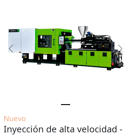
Previous
Next
Nuevo
Inyección de alta velocidad -