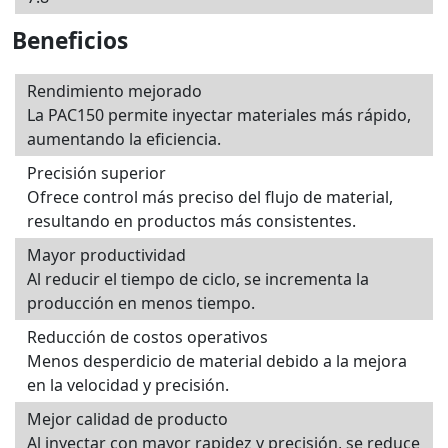
Beneficios
Rendimiento mejorado
La PAC150 permite inyectar materiales más rápido,
aumentando la eficiencia.
Precisión superior
Ofrece control más preciso del flujo de material,
resultando en productos más consistentes.
Mayor productividad
Al reducir el tiempo de ciclo, se incrementa la
producción en menos tiempo.
Reducción de costos operativos
Menos desperdicio de material debido a la mejora
en la velocidad y precisión.
Mejor calidad de producto
Al inyectar con mayor rapidez y precisión, se reduce