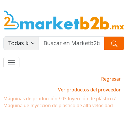
Regresar
Ver productos del proveedor
Máquinas de producción / 03 Inyección de plástico /
Maquina de Inyeccion de plastico de alta velocidad