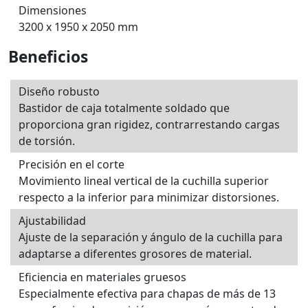
Dimensiones
3200 x 1950 x 2050 mm
Beneficios
Diseño robusto
Bastidor de caja totalmente soldado que
proporciona gran rigidez, contrarrestando cargas
de torsión.
Precisión en el corte
Movimiento lineal vertical de la cuchilla superior
respecto a la inferior para minimizar distorsiones.
Ajustabilidad
Ajuste de la separación y ángulo de la cuchilla para
adaptarse a diferentes grosores de material.
Eficiencia en materiales gruesos
Especialmente efectiva para chapas de más de 13