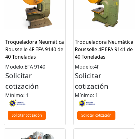
Troqueladora Neumática
Troqueladora Neumática
Rousselle 4F EFA 9140 de
Rousselle 4F EFA 9141 de
40 Toneladas
40 Toneladas
Modelo:EFA 9140
Modelo:4f
Solicitar
Solicitar
cotización
cotización
Mínimo: 1
Mínimo: 1
Solicitar cotización
Solicitar cotización