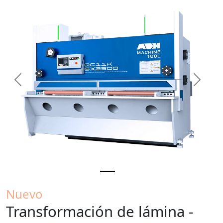
Previous
Next
Nuevo
Transformación de lámina -