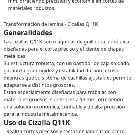
mm, ofreciendo precisión y economía en cortes de
materiales robustos.
Transformación de lámina - Cizallas Q11K
Generalidades
Las cizallas Q11K son máquinas de guillotina hidráulica
diseñadas para el corte preciso y eficiente de chapas
metálicas.
Su estructura robusta, con un bastidor de caja soldado,
garantiza gran rigidez y estabilidad durante el uso,
mientras que su sistema de cuchillas ajustables permite
adaptarse a distintos grosores.
Están especialmente diseñadas para trabajar con
materiales gruesos, superiores a 13 mm, ofreciendo
una solución económica, confiable y de alta precisión
para la industria metalmecánica.
Uso de Cizalla Q11K
- Realiza cortes precisos y rectos en láminas de acero,