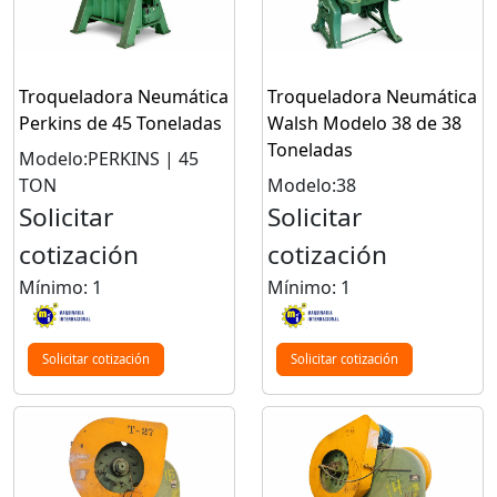
Troqueladora Neumática
Troqueladora Neumática
Perkins de 45 Toneladas
Walsh Modelo 38 de 38
Toneladas
Modelo:PERKINS | 45
TON
Modelo:38
Solicitar
Solicitar
cotización
cotización
Mínimo: 1
Mínimo: 1
Solicitar cotización
Solicitar cotización