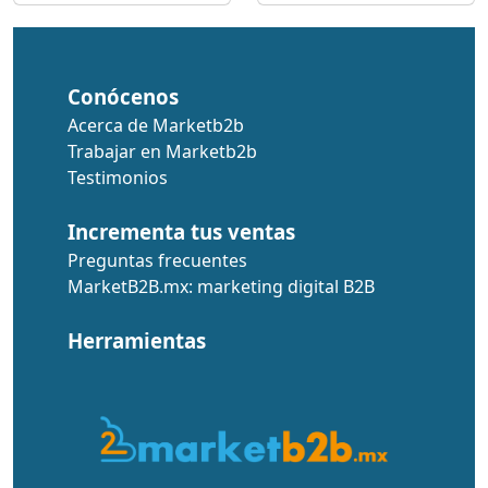
Conócenos
Acerca de Marketb2b
Trabajar en Marketb2b
Testimonios
Incrementa tus ventas
Preguntas frecuentes
MarketB2B.mx: marketing digital B2B
Herramientas