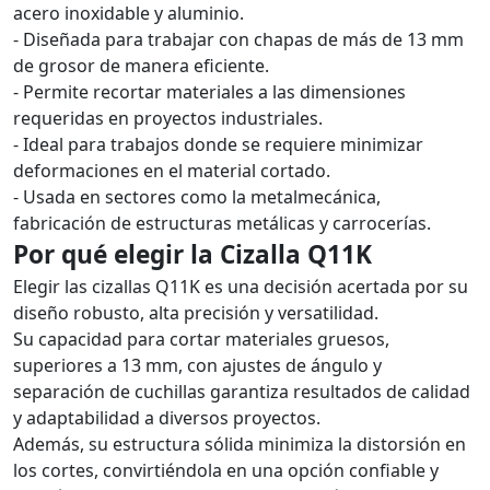
acero inoxidable y aluminio.
- Diseñada para trabajar con chapas de más de 13 mm
de grosor de manera eficiente.
- Permite recortar materiales a las dimensiones
requeridas en proyectos industriales.
- Ideal para trabajos donde se requiere minimizar
deformaciones en el material cortado.
- Usada en sectores como la metalmecánica,
fabricación de estructuras metálicas y carrocerías.
Por qué elegir la Cizalla Q11K
Elegir las cizallas Q11K es una decisión acertada por su
diseño robusto, alta precisión y versatilidad.
Su capacidad para cortar materiales gruesos,
superiores a 13 mm, con ajustes de ángulo y
separación de cuchillas garantiza resultados de calidad
y adaptabilidad a diversos proyectos.
Además, su estructura sólida minimiza la distorsión en
los cortes, convirtiéndola en una opción confiable y