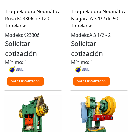
Troqueladora Neumática
Troqueladora Neumática
Rusa K23306 de 120
Niagara A 3 1/2 de 50
Toneladas
Toneladas
Modelo:K23306
Modelo:A 3 1/2 - 2
Solicitar
Solicitar
cotización
cotización
Mínimo: 1
Mínimo: 1
Solicitar cotización
Solicitar cotización