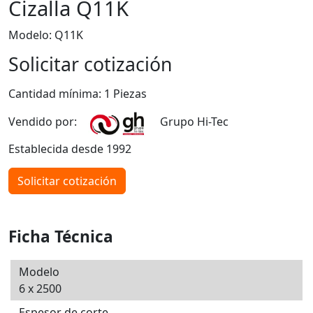
Cizalla Q11K
Modelo: Q11K
Solicitar cotización
Cantidad mínima: 1 Piezas
Vendido por:
Grupo Hi-Tec
Establecida desde 1992
Solicitar cotización
Ficha Técnica
Modelo
6 x 2500
Espesor de corte