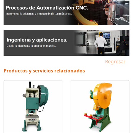
Regresar
Productos y servicios relacionados