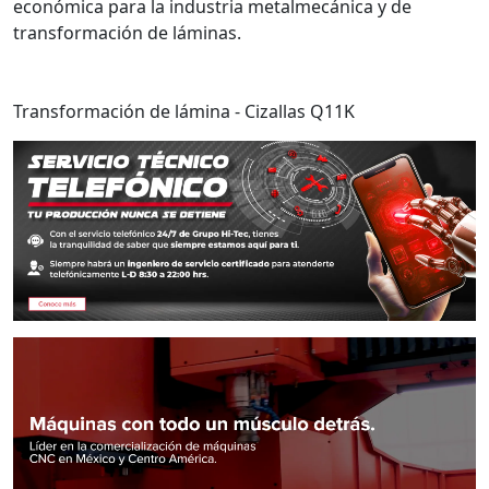
económica para la industria metalmecánica y de
transformación de láminas.
Transformación de lámina - Cizallas Q11K