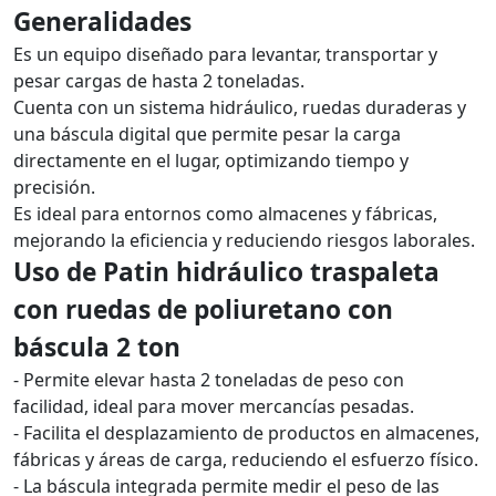
Generalidades
Es un equipo diseñado para levantar, transportar y
pesar cargas de hasta 2 toneladas.
Cuenta con un sistema hidráulico, ruedas duraderas y
una báscula digital que permite pesar la carga
directamente en el lugar, optimizando tiempo y
precisión.
Es ideal para entornos como almacenes y fábricas,
mejorando la eficiencia y reduciendo riesgos laborales.
Uso de Patin hidráulico traspaleta
con ruedas de poliuretano con
báscula 2 ton
- Permite elevar hasta 2 toneladas de peso con
facilidad, ideal para mover mercancías pesadas.
- Facilita el desplazamiento de productos en almacenes,
fábricas y áreas de carga, reduciendo el esfuerzo físico.
- La báscula integrada permite medir el peso de las