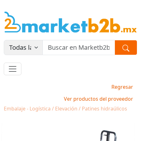
Regresar
Ver productos del proveedor
Embalaje - Logística / Elevación / Patines hidraúlicos