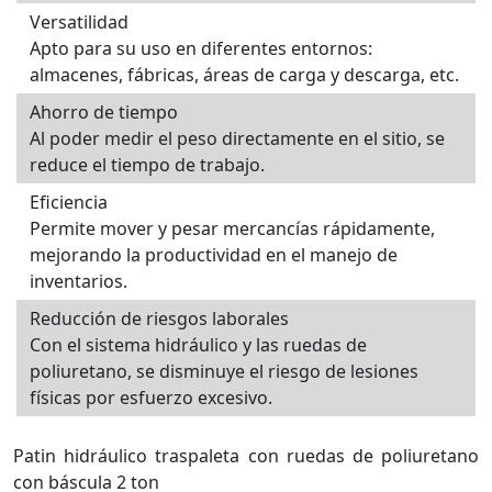
Versatilidad
Apto para su uso en diferentes entornos:
almacenes, fábricas, áreas de carga y descarga, etc.
Ahorro de tiempo
Al poder medir el peso directamente en el sitio, se
reduce el tiempo de trabajo.
Eficiencia
Permite mover y pesar mercancías rápidamente,
mejorando la productividad en el manejo de
inventarios.
Reducción de riesgos laborales
Con el sistema hidráulico y las ruedas de
poliuretano, se disminuye el riesgo de lesiones
físicas por esfuerzo excesivo.
Patin hidráulico traspaleta con ruedas de poliuretano
con báscula 2 ton