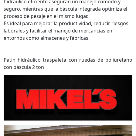
hidráulico eficiente aseguran un manejo cómodo y
seguro, mientras que la báscula integrada optimiza el
proceso de pesaje en el mismo lugar.
Es ideal para mejorar la productividad, reducir riesgos
laborales y facilitar el manejo de mercancías en
entornos como almacenes y fábricas.
Patin hidráulico traspaleta con ruedas de poliuretano
con báscula 2 ton