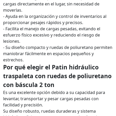
cargas directamente en el lugar, sin necesidad de
moverlas.
- Ayuda en la organización y control de inventarios al
proporcionar pesajes rápidos y precisos.
- Facilita el manejo de cargas pesadas, evitando el
esfuerzo físico excesivo y reduciendo el riesgo de
lesiones.
- Su diseño compacto y ruedas de poliuretano permiten
maniobrar fácilmente en espacios pequeños y
estrechos.
Por qué elegir el Patin hidráulico
traspaleta con ruedas de poliuretano
con báscula 2 ton
Es una excelente opción debido a su capacidad para
levantar, transportar y pesar cargas pesadas con
facilidad y precisión.
Su diseño robusto, ruedas duraderas y sistema