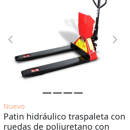
Previous
Next
Nuevo
Patin hidráulico traspaleta con
ruedas de poliuretano con