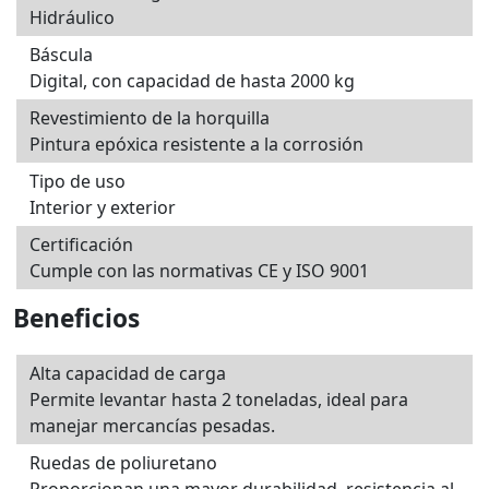
Hidráulico
Báscula
Digital, con capacidad de hasta 2000 kg
Revestimiento de la horquilla
Pintura epóxica resistente a la corrosión
Tipo de uso
Interior y exterior
Certificación
Cumple con las normativas CE y ISO 9001
Beneficios
Alta capacidad de carga
Permite levantar hasta 2 toneladas, ideal para
manejar mercancías pesadas.
Ruedas de poliuretano