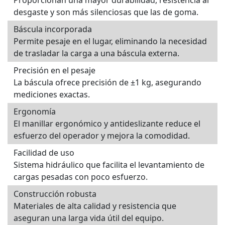
Proporcionan una mayor durabilidad, resistencia al
desgaste y son más silenciosas que las de goma.
Báscula incorporada
Permite pesaje en el lugar, eliminando la necesidad
de trasladar la carga a una báscula externa.
Precisión en el pesaje
La báscula ofrece precisión de ±1 kg, asegurando
mediciones exactas.
Ergonomía
El manillar ergonómico y antideslizante reduce el
esfuerzo del operador y mejora la comodidad.
Facilidad de uso
Sistema hidráulico que facilita el levantamiento de
cargas pesadas con poco esfuerzo.
Construcción robusta
Materiales de alta calidad y resistencia que
aseguran una larga vida útil del equipo.