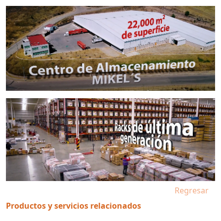
Regresar
Productos y servicios relacionados