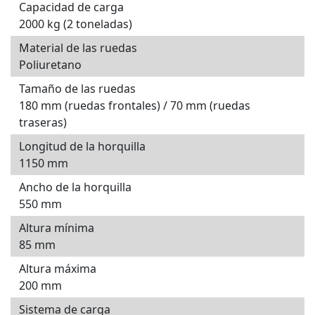
Capacidad de carga
2000 kg (2 toneladas)
Material de las ruedas
Poliuretano
Tamaño de las ruedas
180 mm (ruedas frontales) / 70 mm (ruedas
traseras)
Longitud de la horquilla
1150 mm
Ancho de la horquilla
550 mm
Altura mínima
85 mm
Altura máxima
200 mm
Sistema de carga