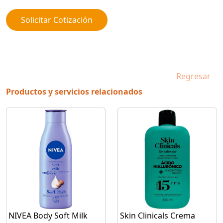
Solicitar Cotización
Regresar
Productos y servicios relacionados
NIVEA Body Soft Milk
Skin Clinicals Crema