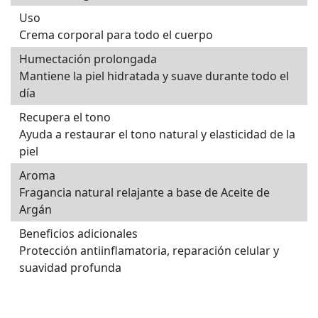
Uso
Crema corporal para todo el cuerpo
Humectación prolongada
Mantiene la piel hidratada y suave durante todo el
día
Recupera el tono
Ayuda a restaurar el tono natural y elasticidad de la
piel
Aroma
Fragancia natural relajante a base de Aceite de
Argán
Beneficios adicionales
Protección antiinflamatoria, reparación celular y
suavidad profunda