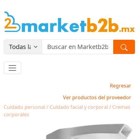
Regresar
Ver productos del proveedor
Cuidado personal / Cuidado facial y corporal / Cremas
corporales