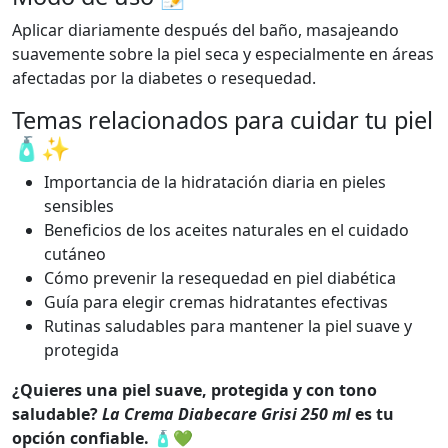
Aplicar diariamente después del baño, masajeando
suavemente sobre la piel seca y especialmente en áreas
afectadas por la diabetes o resequedad.
Temas relacionados para cuidar tu piel
🧴✨
Importancia de la hidratación diaria en pieles
sensibles
Beneficios de los aceites naturales en el cuidado
cutáneo
Cómo prevenir la resequedad en piel diabética
Guía para elegir cremas hidratantes efectivas
Rutinas saludables para mantener la piel suave y
protegida
¿Quieres una piel suave, protegida y con tono
saludable?
La Crema Diabecare Grisi 250 ml
es tu
opción confiable.
🧴💚