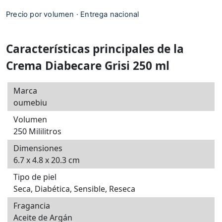
Precio por volumen · Entrega nacional
Características principales de la
Crema Diabecare Grisi 250 ml
Marca
oumebiu
Volumen
250 Mililitros
Dimensiones
6.7 x 4.8 x 20.3 cm
Tipo de piel
Seca, Diabética, Sensible, Reseca
Fragancia
Aceite de Argán