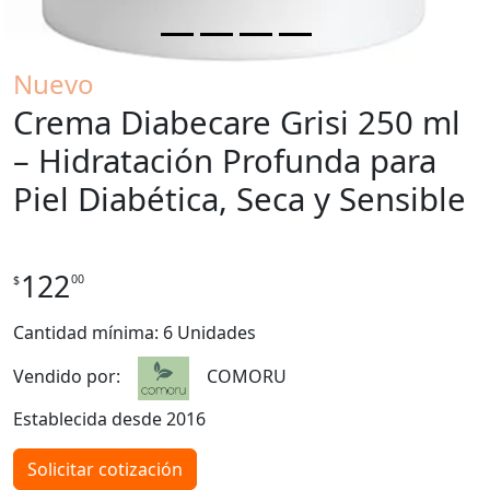
Nuevo
Crema Diabecare Grisi 250 ml
– Hidratación Profunda para
Piel Diabética, Seca y Sensible
122
00
$
Cantidad mínima: 6 Unidades
Vendido por:
COMORU
Establecida desde 2016
Solicitar cotización