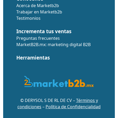
Acerca de Marketb2b
Trabajar en Marketb2b
Testimonios
Incrementa tus ventas
Preguntas frecuentes
MarketB2B.mx: marketing digital B2B
Herramientas
© DERYSOL S DE RL DE CV –
Términos y
condiciones
–
Política de Confidencialidad