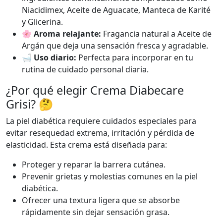
Niacidimex, Aceite de Aguacate, Manteca de Karité
y Glicerina.
🌸 Aroma relajante:
Fragancia natural a Aceite de
Argán que deja una sensación fresca y agradable.
🛁 Uso diario:
Perfecta para incorporar en tu
rutina de cuidado personal diaria.
¿Por qué elegir Crema Diabecare
Grisi? 🤔
La piel diabética requiere cuidados especiales para
evitar resequedad extrema, irritación y pérdida de
elasticidad. Esta crema está diseñada para:
Proteger y reparar la barrera cutánea.
Prevenir grietas y molestias comunes en la piel
diabética.
Ofrecer una textura ligera que se absorbe
rápidamente sin dejar sensación grasa.